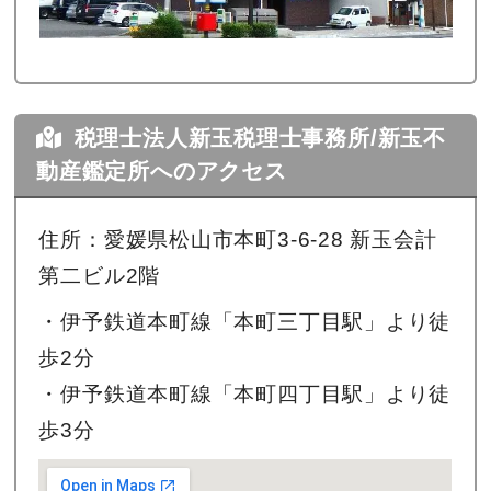
税理士法人新玉税理士事務所/新玉不
動産鑑定所へのアクセス
住所：愛媛県松山市本町3-6-28 新玉会計
第二ビル2階
・伊予鉄道本町線「本町三丁目駅」より徒
歩2分
・伊予鉄道本町線「本町四丁目駅」より徒
歩3分