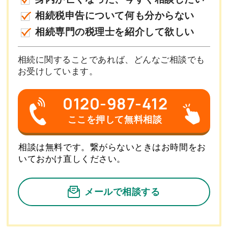
相続税申告について何も分からない
相続専門の税理士を紹介して欲しい
相続に関することであれば、どんなご相談でも
お受けしています。
0120-987-412
ここを押して無料相談
相談は無料です。繋がらないときはお時間をお
いておかけ直しください。
メールで相談する