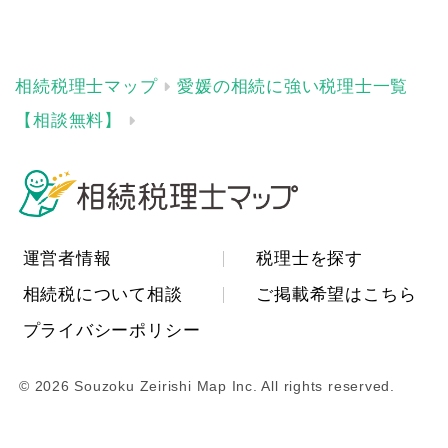
愛媛の相続に強い税理士一覧
【相談無料】
運営者情報
税理士を探す
相続税について相談
ご掲載希望はこちら
プライバシーポリシー
© 2026 Souzoku Zeirishi Map Inc. All rights reserved.