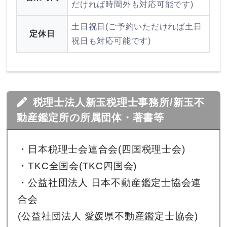
だければ時間外も対応可能です)
土日祝日(ご予約いただければ土日
定休日
祝日も対応可能です)
税理士法人新玉税理士事務所/新玉不
動産鑑定所の所属団体・著書等
・日本税理士会連合会(四国税理士会)
・TKC全国会(TKC四国会)
・公益社団法人 日本不動産鑑定士協会連
合会
(公益社団法人 愛媛県不動産鑑定士協会)