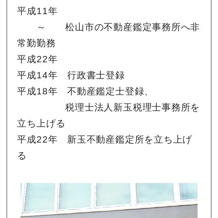
平成11年
～ 松山市の不動産鑑定事務所へ非
常勤勤務
平成22年
平成14年 行政書士登録
平成18年 不動産鑑定士登録、
税理士法人新玉税理士事務所を
立ち上げる
平成22年 新玉不動産鑑定所を立ち上げ
る