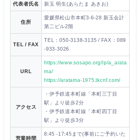
代表者氏名
新玉 明生(あらたま あきお)
愛媛県松山市本町3-6-28 新玉会計
住所
第二ビル2階
TEL：050-3138-3135 / FAX：089
TEL / FAX
-933-3026
https://www.sosapo.org/lp/a_arata
URL
ma/
https://aratama-1975.tkcnf.com/
・伊予鉄道本町線「本町三丁目
駅」より徒歩2分
アクセス
・伊予鉄道本町線「本町四丁目
駅」より徒歩3分
8:45 -17:45まで(事前にご予約いた
営業時間