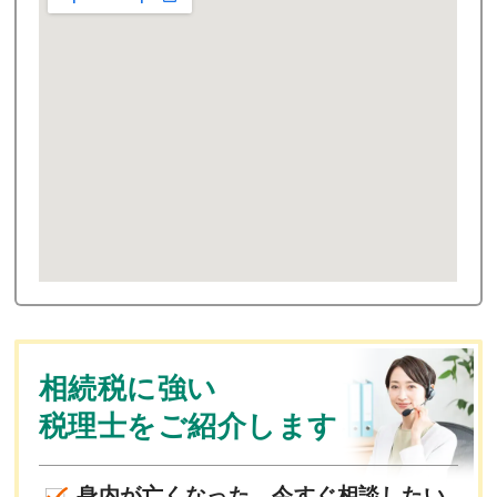
相続税に強い
税理士をご紹介します
身内が亡くなった、今すぐ相談したい