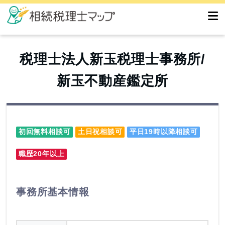
税理士法人新玉税理士事務所/
新玉不動産鑑定所
初回無料相談可
土日祝相談可
平日19時以降相談可
職歴20年以上
事務所基本情報