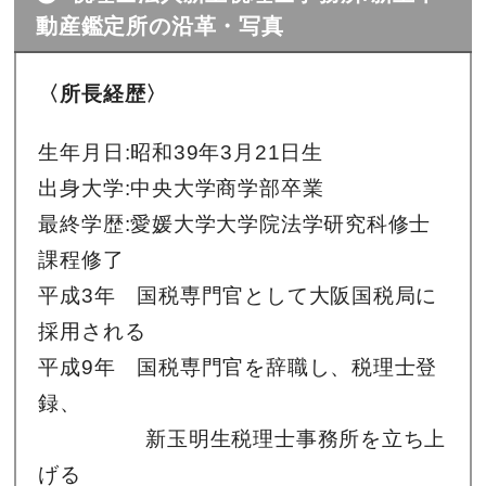
動産鑑定所の沿革・写真
〈所長経歴〉
生年月日:昭和39年3月21日生
出身大学:中央大学商学部卒業
最終学歴:愛媛大学大学院法学研究科修士
課程修了
平成3年 国税専門官として大阪国税局に
採用される
平成9年 国税専門官を辞職し、税理士登
録、
新玉明生税理士事務所を立ち上
げる