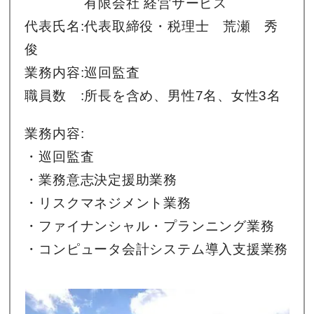
有限会社 経営サービス
代表氏名:代表取締役・税理士 荒瀬 秀
俊
業務内容:巡回監査
職員数 :所長を含め、男性7名、女性3名
業務内容:
・巡回監査
・業務意志決定援助業務
・リスクマネジメント業務
・ファイナンシャル・プランニング業務
・コンピュータ会計システム導入支援業務