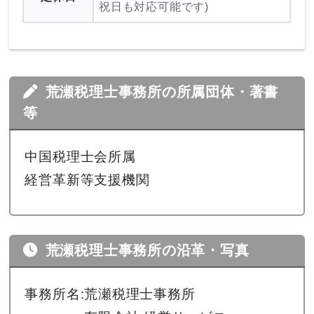
祝日も対応可能です)
荒瀬税理士事務所の所属団体・著書
等
中国税理士会所属
経営革新等支援機関
荒瀬税理士事務所の沿革・写真
事務所名:荒瀬税理士事務所