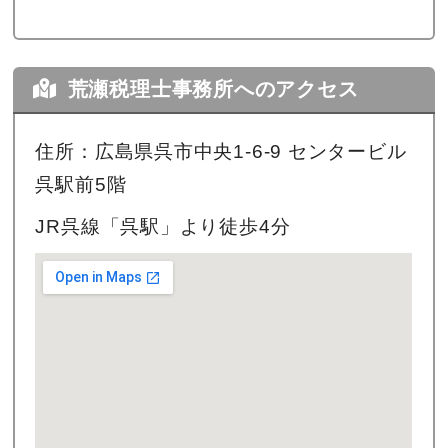
荒瀬税理士事務所へのアクセス
住所：広島県呉市中央1-6-9 センタービル
呉駅前5階
JR呉線「呉駅」より徒歩4分