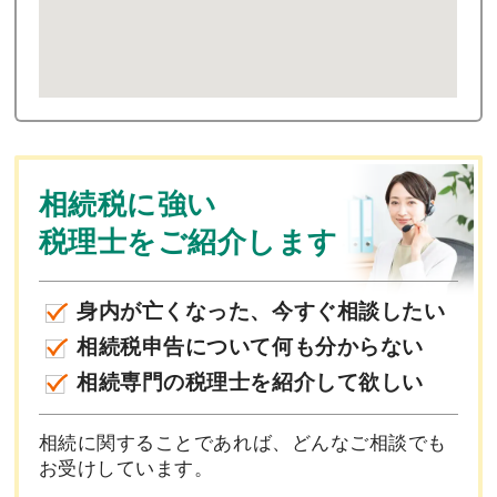
相続税に強い
税理士をご紹介します
身内が亡くなった、今すぐ相談したい
相続税申告について何も分からない
相続専門の税理士を紹介して欲しい
相続に関することであれば、どんなご相談でも
お受けしています。