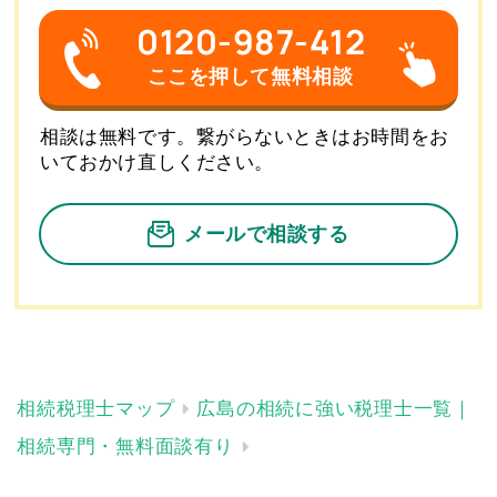
0120-987-412
ここを押して無料相談
相談は無料です。繋がらないときはお時間をお
いておかけ直しください。
メールで相談する
広島の相続に強い税理士一覧｜
相続専門・無料面談有り