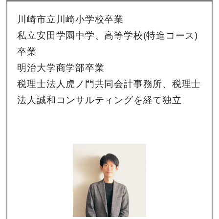
川崎市立川崎小学校卒業
私立安田学園中学、高等学校(特進コース)
卒業
明治大学商学部卒業
税理士法人虎ノ門共同会計事務所、税理士
法人誠和コンサルティングを経て独立