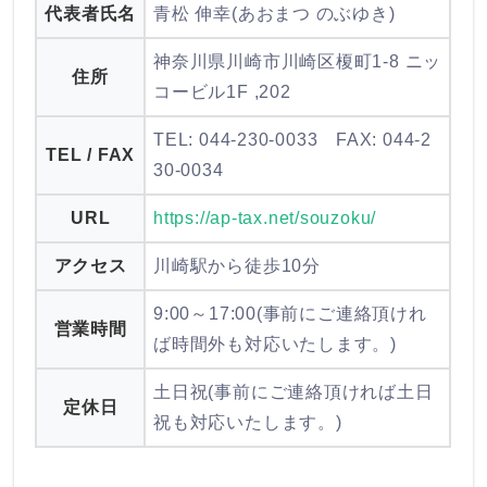
代表者氏名
青松 伸幸(あおまつ のぶゆき)
神奈川県川崎市川崎区榎町1-8 ニッ
住所
コービル1F ,202
TEL: 044-230-0033 FAX: 044-2
TEL / FAX
30-0034
URL
https://ap-tax.net/souzoku/
アクセス
川崎駅から徒歩10分
9:00～17:00(事前にご連絡頂けれ
営業時間
ば時間外も対応いたします。)
土日祝(事前にご連絡頂ければ土日
定休日
祝も対応いたします。)