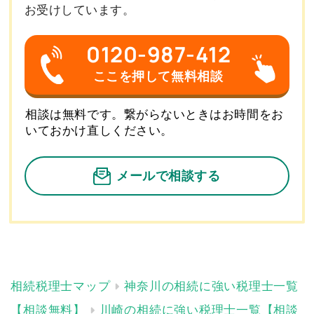
お受けしています。
0120-987-412
ここを押して無料相談
相談は無料です。繋がらないときはお時間をお
いておかけ直しください。
メールで相談する
神奈川の相続に強い税理士一覧
【相談無料】
川崎の相続に強い税理士一覧【相談