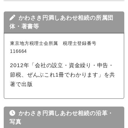
かわさき円満しあわせ相続の所属団
体・著書等
東京地方税理士会所属 税理士登録番号
116664
2012年「会社の設立・資金繰り・申告・
節税、ぜんぶこれ1冊でわかります」を共
著で出版
かわさき円満しあわせ相続の沿革・
写真