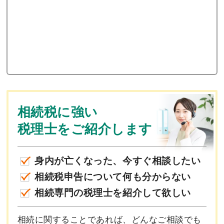
相続税に強い
税理士をご紹介します
身内が亡くなった、今すぐ相談したい
相続税申告について何も分からない
相続専門の税理士を紹介して欲しい
相続に関することであれば、どんなご相談でも