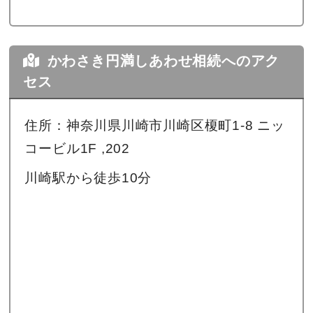
かわさき円満しあわせ相続へのアク
セス
住所：神奈川県川崎市川崎区榎町1-8 ニッ
コービル1F ,202
川崎駅から徒歩10分