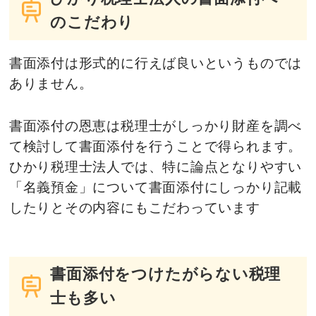
のこだわり
書面添付は形式的に行えば良いというものでは
ありません。
書面添付の恩恵は税理士がしっかり財産を調べ
て検討して書面添付を行うことで得られます。
ひかり税理士法人では、特に論点となりやすい
「名義預金」について書面添付にしっかり記載
したりとその内容にもこだわっています
書面添付をつけたがらない税理
士も多い