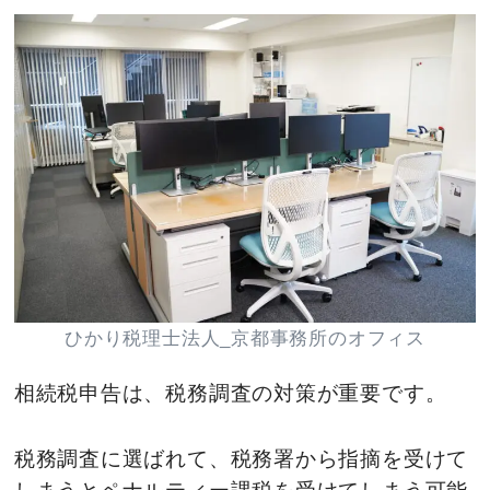
ひかり税理士法人_京都事務所のオフィス
相続税申告は、税務調査の対策が重要です。
税務調査に選ばれて、税務署から指摘を受けて
しまうとペナルティー課税を受けてしまう可能