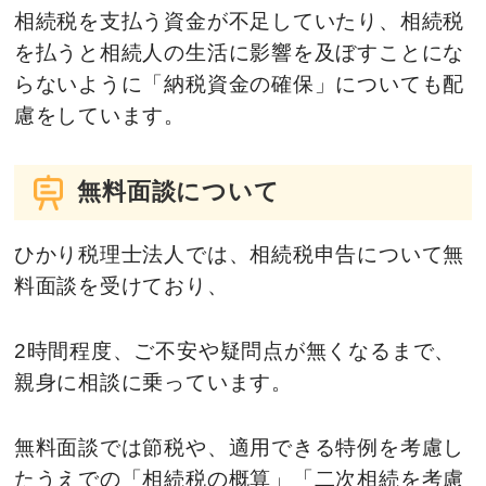
相続税を支払う資金が不足していたり、相続税
を払うと相続人の生活に影響を及ぼすことにな
らないように「納税資金の確保」についても配
慮をしています。
無料面談について
ひかり税理士法人では、相続税申告について無
料面談を受けており、
2時間程度、ご不安や疑問点が無くなるまで、
親身に相談に乗っています。
無料面談では節税や、適用できる特例を考慮し
たうえでの「相続税の概算」「二次相続を考慮