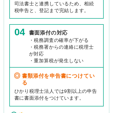
司法書士と連携しているため、相続
税申告と、登記まで完結します。
04
書面添付の対応
・税務調査の確率が下がる
・税務署からの連絡に税理士
が対応
・重加算税が発生しない
書類添付を申告書につけてい
る
ひかり税理士法人では9割以上の申告
書に書面添付をつけています。