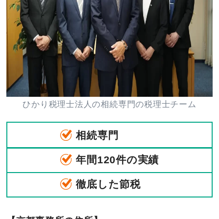
ひかり税理士法人の相続専門の税理士チーム
相続専門
年間120件の実績
徹底した節税