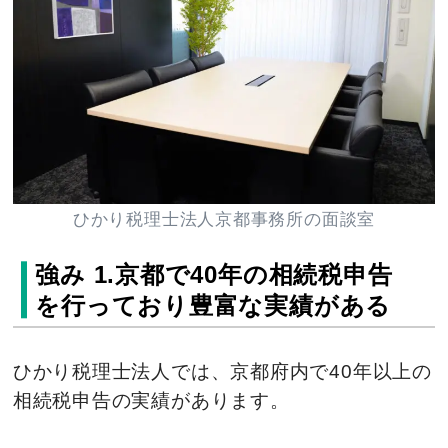
ひかり税理士法人京都事務所の面談室
強み 1.京都で40年の相続税申告
を行っており豊富な実績がある
ひかり税理士法人では、京都府内で40年以上の
相続税申告の実績があります。