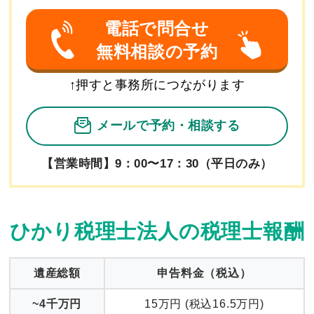
電話で問合せ
無料相談の予約
↑押すと事務所につながります
メールで予約
・相談する
【営業時間】9：00〜17：30（平日のみ）
ひかり税理士法人の税理士報酬
遺産総額
申告料金
（税込）
無料面談のご予約など
~4千万円
15万円 (税込16.5万円)