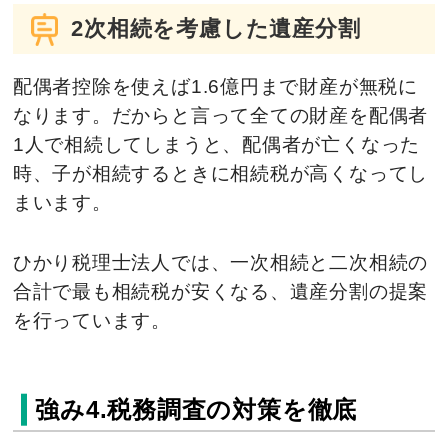
2次相続を考慮した遺産分割
配偶者控除を使えば1.6億円まで財産が無税に
なります。だからと言って全ての財産を配偶者
1人で相続してしまうと、配偶者が亡くなった
時、子が相続するときに相続税が高くなってし
まいます。
ひかり税理士法人では、一次相続と二次相続の
合計で最も相続税が安くなる、遺産分割の提案
を行っています。
強み4.税務調査の対策を徹底