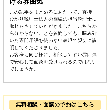
ける雰囲気
この記事をまとめるにあたって、直接、
ひかり税理士法人の相続の担当税理士に
取材をさせていただきました。こちらか
ら分からないことを質問しても、噛み砕
いた専門用語を使わない表現で親切に説
明してくださりました。
お客様も同じ様に、相談しやすい雰囲気
で安心して面談を受けられるのではない
でしょうか。
無料相談・面談の予約はこちら