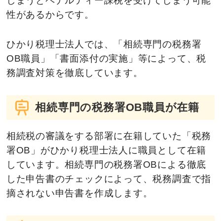
性があるからです。
ひかり税理士法人では、「相続専門の税務署
OB職員」「書面添付の実施」等によって、税
務調査対策を徹底しています。
相続専門の税務署OB職員が在籍
相続税の審議をする部署に在籍していた「税務
署OB」がひかり税理士法人に職員として在籍
しています。相続専門の税務署OBによる徹底
した申告書のチェックによって、税務調査で指
摘されない申告書を作成します。