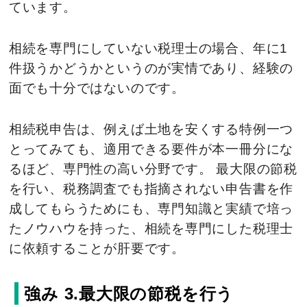
ています。
相続を専門にしていない税理士の場合、年に1
件扱うかどうかというのが実情であり、経験の
面でも十分ではないのです。
相続税申告は、例えば土地を安くする特例一つ
とってみても、適用できる要件が本一冊分にな
るほど、専門性の高い分野です。 最大限の節税
を行い、税務調査でも指摘されない申告書を作
成してもらうためにも、専門知識と実績で培っ
たノウハウを持った、相続を専門にした税理士
に依頼することが肝要です。
強み 3.最大限の節税を行う