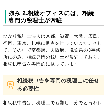
強み 2.相続オフィスには、相続
専門の税理士が常駐
ひかり税理士法人は京都、滋賀、大阪、広島、
福岡、東京、札幌に拠点を持っています。そし
て、その中で京都府、大阪府、滋賀県の3事務
所にのみ、相続専門の税理士が常駐しており、
相続税申告を専門的に扱っています。
相続税申告を専門の税理士に任せ
る必要性
相続税申告は、税理士でも難しい分野と言われ