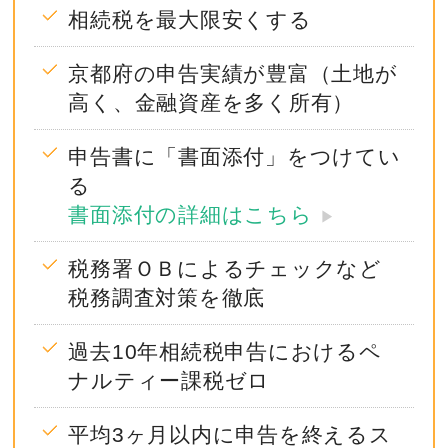
相続税を最大限安くする
京都府の申告実績が豊富（土地が
高く、金融資産を多く所有）
申告書に「書面添付」をつけてい
る
書面添付の詳細はこちら
▶︎
税務署ＯＢによるチェックなど
税務調査対策を徹底
過去10年相続税申告におけるペ
ナルティー課税ゼロ
平均3ヶ月以内に申告を終えるス