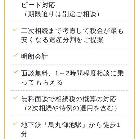
ピード対応
（期限迫りは別途ご相談）
二次相続まで考慮して税金が最も
安くなる遺産分割をご提案
明朗会計
面談無料、1～2時間程度相談に乗
ってもらえる
無料面談で相続税の概算の対応
（2次相続や特例の適用を含む）
地下鉄「烏丸御池駅」から徒歩1
分