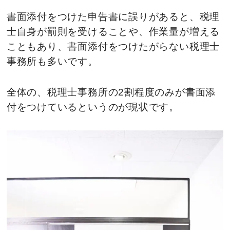
書面添付をつけた申告書に誤りがあると、税理
士自身が罰則を受けることや、作業量が増える
こともあり、書面添付をつけたがらない税理士
事務所も多いです。
全体の、税理士事務所の2割程度のみが書面添
付をつけているというのが現状です。