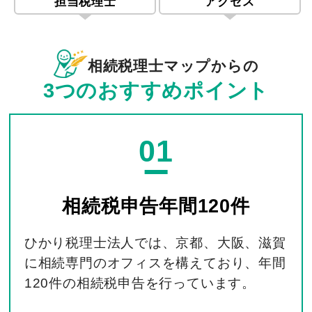
担当税理士
アクセス
相続税理士マップからの
3つのおすすめポイント
01
相続税申告
年間120件
ひかり税理士法人では、京都、大阪、滋賀
に相続専門のオフィスを構えており、年間
120件の相続税申告を行っています。