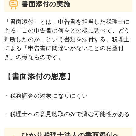
書面添付の実施
「書面添付」とは、申告書を担当した税理士に
よる「この申告書は何をどの様に調べて、どう
判断したのか」という書類を添付する、税理士
による「申告書に間違いがないことのお墨付
き」の様なものです。
【
書面添付の恩恵
】
・税務調査の対象になりにくい
・税理士への意見聴取のみで済む可能性がある
ひかり税理士法人の書面添付へ