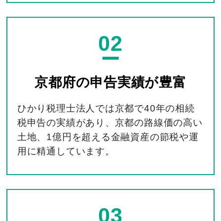
02
京都府の
申告実績が豊富
ひかり税理士法人では京都で40年の相続
税申告の実績があり、京都の路線価の高い
土地、1億円を超える金融資産の節税や運
用に精通しています。
03