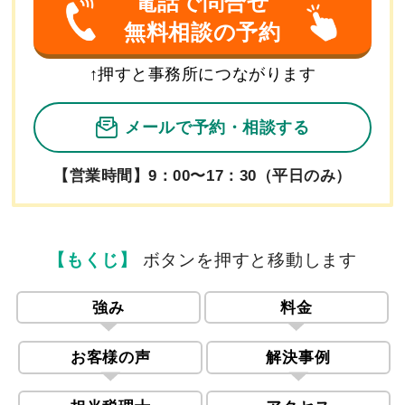
電話で問合せ
無料相談の予約
↑押すと事務所につながります
メールで予約
・相談する
【営業時間】9：00〜17：30（平日のみ）
【もくじ】
ボタンを押すと移動します
強み
料金
お客様の声
解決事例