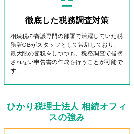
徹底した
税務調査対策
相続税の審議専門の部署で活躍していた税
務署OBがスタッフとして常駐しており、
最大限の節税をしつつも、税務調査で指摘
されない申告書の作成を行うことが可能で
す。
ひかり税理士法人 相続オフィ
スの強み