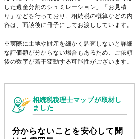
した遺産分割のシュミレーション」「お見積
り」などを行っており、相続税の概算などの内
容は、面談後に冊子にしてお渡ししています。
※実際に土地や財産を細かく調査しないと詳細
な評価額が分からない場合もあるため、ご依頼
後の数字が若干変動する可能性がございます。
相続税税理士マップが取材し
ました
分からないことを安心して聞