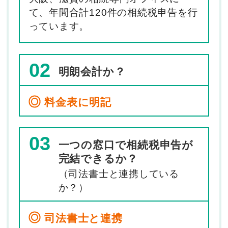
て、年間合計120件の相続税申告を行
っています。
02
明朗会計か？
料金表に明記
03
一つの窓口で相続税申告が
完結できるか？
（司法書士と連携している
か？）
司法書士と連携