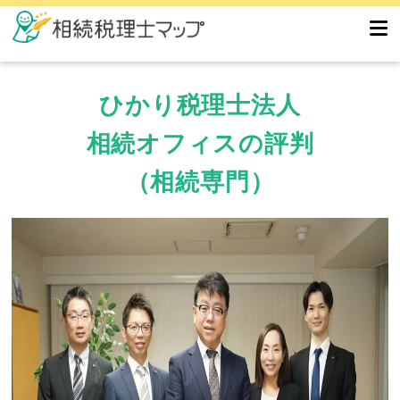
ひかり税理士法人
相続オフィスの評判
（相続専門）