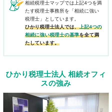
相続税理士マップでは上記4つを満
たす税理士事務所を「相続に強い
税理士」としています。
ひかり税理士法人では、
上記4つの
相続に強い税理士の基準
を全て満
たしています。
ひかり税理士法人 相続オフィ
スの強み