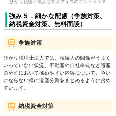
ひかり税理士法人京都オフィスのエントランス
強み５．細かな配慮（争族対策、
納税資金対策、無料面談）
争族対策
ひかり税理士法人では、相続人の関係がうまく
いっていない状況、不動産や自社株式など遺産
の分割において揉めやすい内容について、争い
にならない様に遺産分割をまとめるように努め
ています。
納税資金対策