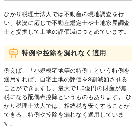
ひかり税理士法人では不動産の現地調査を行
い、状況に応じで不動産鑑定士や土地家屋調査
士と提携して土地の評価減につとめています。
特例や控除を漏れなく適用
例えば、「小規模宅地等の特例」という特例を
適用すれば、自宅土地の評価を8割減額させる
ことができますし、最大で1.6億円の財産が無
税になる配偶者控除というものもあります。 ひ
かり税理士法人では、相続税を安くすることが
できる、特例や控除を漏れなく適用していま
す。