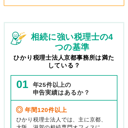
相続に強い税理士の4
つの基準
ひかり税理士法人京都事務所は満た
している？
01
年25件以上の
申告実績はあるか？
年間120件以上
ひかり税理士法人では、主に京都、
大阪、滋賀の相続専門オフィスに