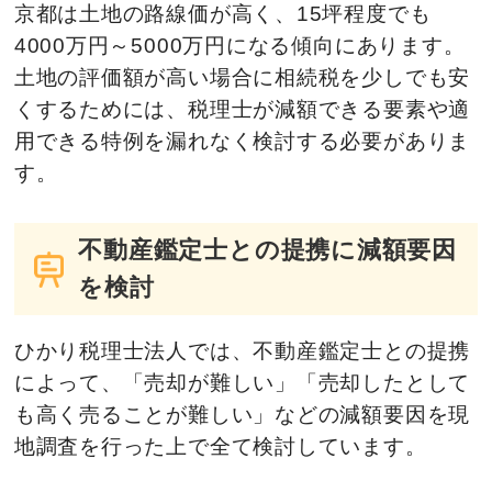
京都は土地の路線価が高く、15坪程度でも
4000万円～5000万円になる傾向にあります。
土地の評価額が高い場合に相続税を少しでも安
くするためには、税理士が減額できる要素や適
用できる特例を漏れなく検討する必要がありま
す。
不動産鑑定士との提携に減額要因
を検討
ひかり税理士法人では、不動産鑑定士との提携
によって、「売却が難しい」「売却したとして
も高く売ることが難しい」などの減額要因を現
地調査を行った上で全て検討しています。