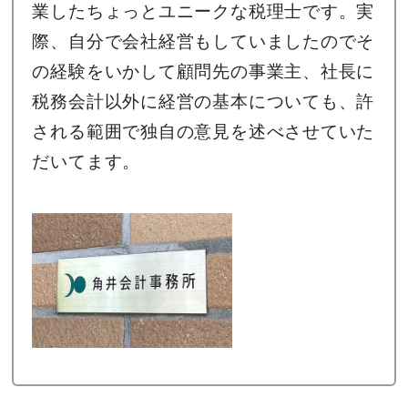
業したちょっとユニークな税理士です。実
際、自分で会社経営もしていましたのでそ
の経験をいかして顧問先の事業主、社長に
税務会計以外に経営の基本についても、許
される範囲で独自の意見を述べさせていた
だいてます。