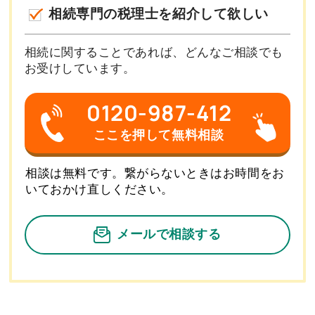
相続専門の税理士を紹介して欲しい
相続に関することであれば、どんなご相談でも
お受けしています。
0120-987-412
ここを押して無料相談
相談は無料です。繋がらないときはお時間をお
いておかけ直しください。
メールで相談する