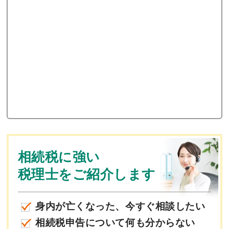
相続税に強い
税理士をご紹介します
身内が亡くなった、今すぐ相談したい
相続税申告について何も分からない