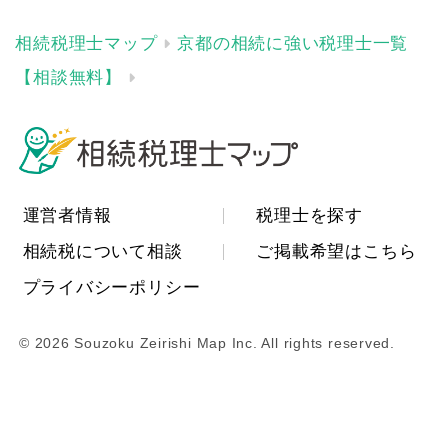
京都の相続に強い税理士一覧
【相談無料】
運営者情報
税理士を探す
相続税について相談
ご掲載希望はこちら
プライバシーポリシー
© 2026 Souzoku Zeirishi Map Inc. All rights reserved.
相続の無料相談