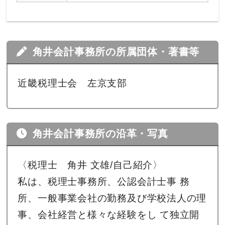
角井会計事務所の所属団体・著書等
近畿税理士会 左京支部
角井会計事務所の沿革・写真
〈税理士 角井 文雄/自己紹介〉
私は、税理士事務所、公認会計士事 務
所、一般事業会社の勤務及び学校法人の理
事、会社経営と様々な経験をし て独立開