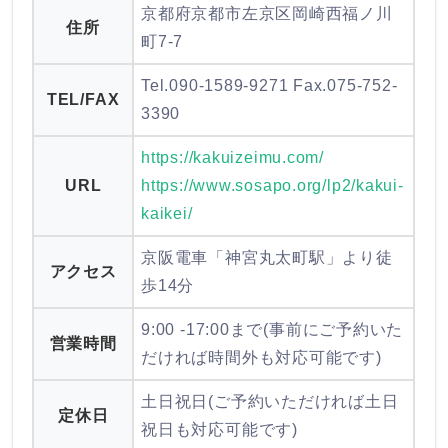
京都府京都市左京区岡崎西福ノ川
住所
町7-7
Tel.090-1589-9271 Fax.075-752-
TEL/FAX
3390
https://kakuizeimu.com/
URL
https://www.sosapo.org/lp2/kakui-
kaikei/
京阪電車「神宮丸太町駅」より徒
アクセス
歩14分
9:00 -17:00まで(事前にご予約いた
営業時間
だければ時間外も対応可能です)
土日祝日(ご予約いただければ土日
定休日
祝日も対応可能です)