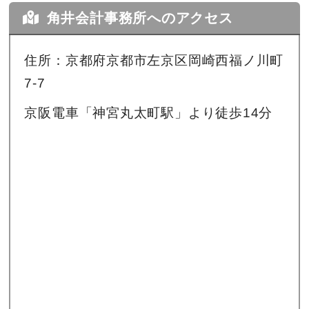
角井会計事務所へのアクセス
住所：京都府京都市左京区岡崎西福ノ川町
7-7
京阪電車「神宮丸太町駅」より徒歩14分