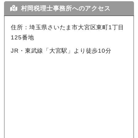
村岡税理士事務所へのアクセス
住所：埼玉県さいたま市大宮区東町1丁目
125番地
JR・東武線「大宮駅」より徒歩10分