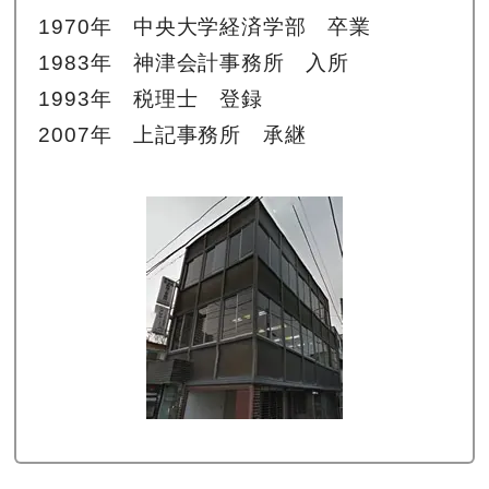
1970年 中央大学経済学部 卒業
1983年 神津会計事務所 入所
1993年 税理士 登録
2007年 上記事務所 承継