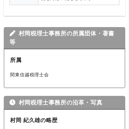
村岡税理士事務所の所属団体・著書
等
所属
関東信越税理士会
村岡税理士事務所の沿革・写真
村岡 紀久雄の略歴