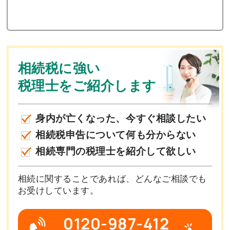
相続税に強い
税理士をご紹介します
身内が亡くなった、今すぐ相談したい
相続税申告について何も分からない
相続専門の税理士を紹介して欲しい
相続に関することであれば、どんなご相談でも
お受けしています。
0120-987-412