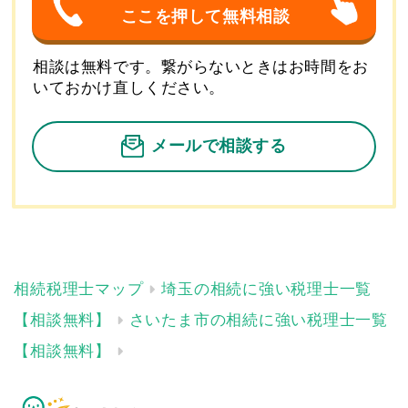
ここを押して無料相談
相談は無料です。繋がらないときはお時間をお
いておかけ直しください。
メールで相談する
埼玉の相続に強い税理士一覧
【相談無料】
さいたま市の相続に強い税理士一覧
【相談無料】