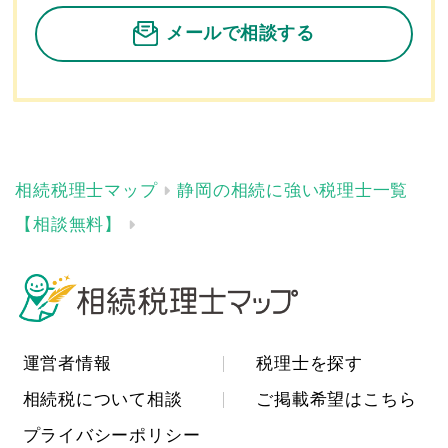
メールで相談する
静岡の相続に強い税理士一覧
【相談無料】
運営者情報
税理士を探す
相続税について相談
ご掲載希望はこちら
プライバシーポリシー