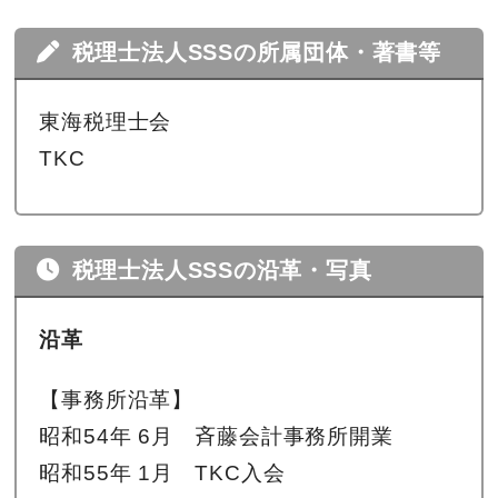
税理士法人SSSの所属団体・著書等
東海税理士会
TKC
税理士法人SSSの沿革・写真
沿革
【事務所沿革】
昭和54年 6月 斉藤会計事務所開業
昭和55年 1月 TKC入会