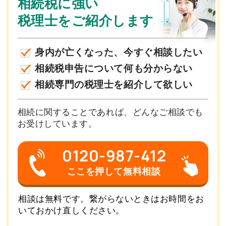
相続税に強い
税理士をご紹介します
身内が亡くなった、今すぐ相談したい
相続税申告について何も分からない
相続専門の税理士を紹介して欲しい
相続に関することであれば、どんなご相談でも
お受けしています。
0120-987-412
ここを押して無料相談
相談は無料です。繋がらないときはお時間をお
いておかけ直しください。