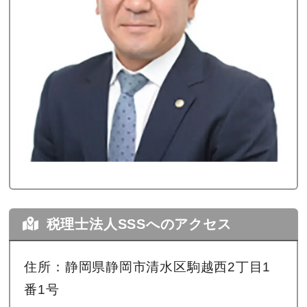
税理士法人SSSへのアクセス
住所：静岡県静岡市清水区駒越西2丁目1
番1号