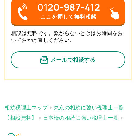
0120-987-412
ここを押して無料相談
相談は無料です。繋がらないときはお時間をお
いておかけ直しください。
メールで相談する
東京の相続に強い税理士一覧
【相談無料】
日本橋の相続に強い税理士一覧