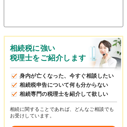
相続税に強い
税理士をご紹介します
身内が亡くなった、今すぐ相談したい
相続税申告について何も分からない
相続専門の税理士を紹介して欲しい
相続に関することであれば、どんなご相談でも
お受けしています。