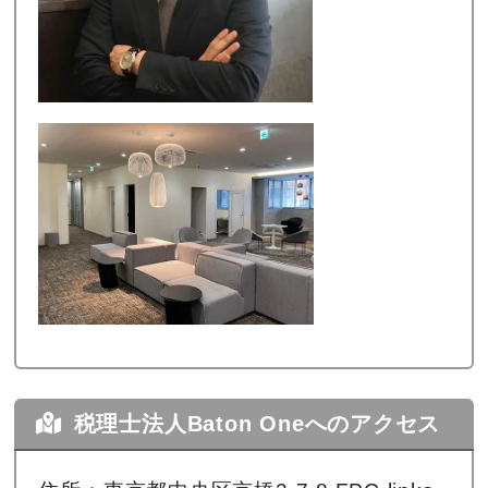
税理士法人Baton Oneへのアクセス