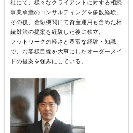
社にて、様々なクライアントに対する相続
事業承継のコンサルティングを多数経験。
その後、金融機関にて資産運用も含めた相
続対策の提案を経験した後に独立。
フットワークの軽さと豊富な経験・知識
で、お客様目線を大事にしたオーダーメイ
ドの提案を強みにしている。