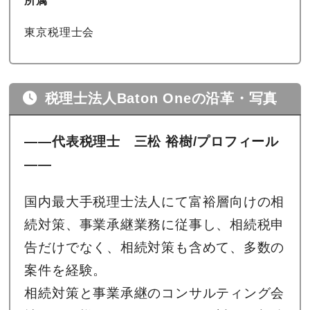
所属
東京税理士会
税理士法人Baton Oneの沿革・写真
――代表税理士 三松 裕樹/プロフィール
――
国内最大手税理士法人にて富裕層向けの相
続対策、事業承継業務に従事し、相続税申
告だけでなく、相続対策も含めて、多数の
案件を経験。
相続対策と事業承継のコンサルティング会