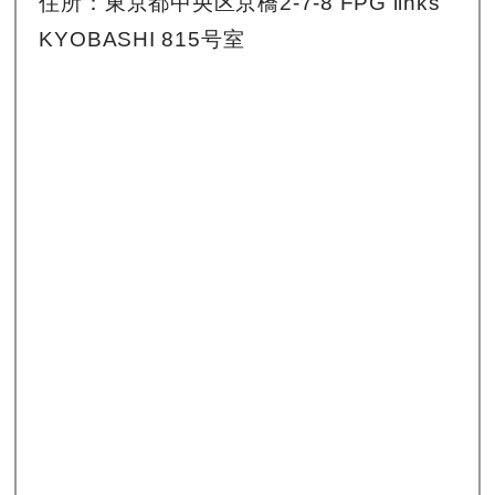
住所：東京都中央区京橋2-7-8 FPG links
KYOBASHI 815号室