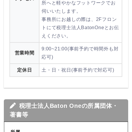
所へと軽やかなフットワークでお
伺いいたします。
事務所にお越しの際は、2Fフロン
トにて税理士法人BatonOneとお伝
えください。
9:00~21:00(事前予約で時間外も対
営業時間
応可)
定休日
土・日・祝日(事前予約で対応可)
税理士法人Baton Oneの所属団体・
著書等