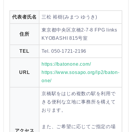
代表者氏名
三松 裕樹(みまつ ゆうき)
東京都中央区京橋2-7-8 FPG links
住所
KYOBASHI 815号室
TEL
Tel. 050-1721-2196
https://batonone.com/
URL
https://www.sosapo.org/lp2/baton-
one/
京橋駅をはじめ複数の駅を利用で
きる便利な立地に事務所を構えて
おります。
また、ご希望に応じてご指定の場
アクセス