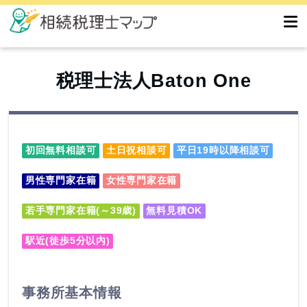
税理士法人Baton One
初回無料相談可
土日祝相談可
平日19時以降相談可
男性専門家在籍
女性専門家在籍
若手専門家在籍(～39歳)
無料見積OK
駅近(徒歩5分以内)
事務所基本情報