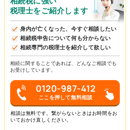
相続税に強い
税理士をご紹介します
身内が亡くなった、今すぐ相談したい
相続税申告について何も分からない
相続専門の税理士を紹介して欲しい
相続に関することであれば、どんなご相談でも
お受けしています。
0120-987-412
ここを押して無料相談
相談は無料です。繋がらないときはお時間をお
いておかけ直しください。