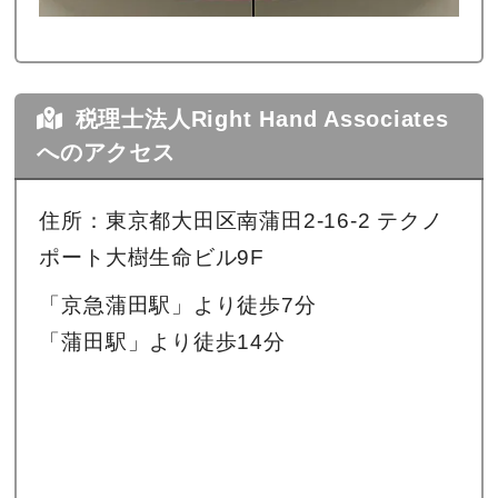
税理士法人Right Hand Associates
へのアクセス
住所：東京都大田区南蒲田2-16-2 テクノ
ポート大樹生命ビル9F
「京急蒲田駅」より徒歩7分
「蒲田駅」より徒歩14分