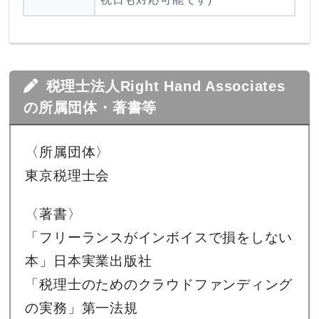
税理士法人Right Hand Associates
の所属団体・著書等
〈所属団体〉
東京税理士会
〈著書〉
「フリーランスがインボイスで損をしない
本」日本実業出版社
「税理士のためのクラウドファンディング
の実務」第一法規