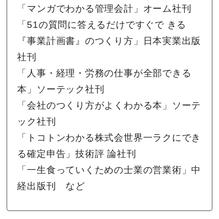
「マンガでわかる管理会計」オーム社刊
「51の質問に答えるだけですぐで きる
『事業計画書』のつくり方」日本実業出版
社刊
「人事・経理・労務の仕事が全部できる
本」ソーテック社刊
「会社のつくり方がよくわかる本」ソーテ
ック社刊
「トコトンわかる株式会世界一ラクにでき
る確定申告」技術評 論社刊
「一生食っていくための士業の営業術」中
経出版刊 など