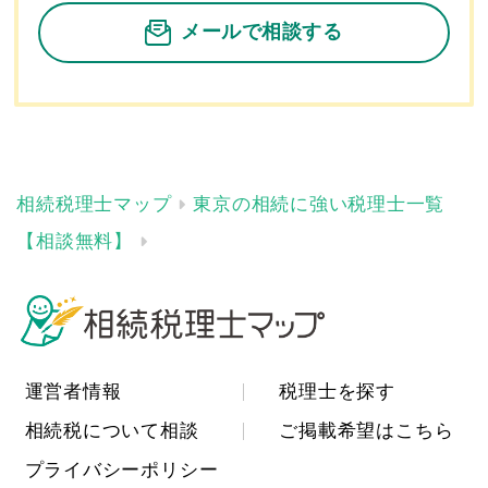
メールで相談する
東京の相続に強い税理士一覧
【相談無料】
運営者情報
税理士を探す
相続税について相談
ご掲載希望はこちら
プライバシーポリシー