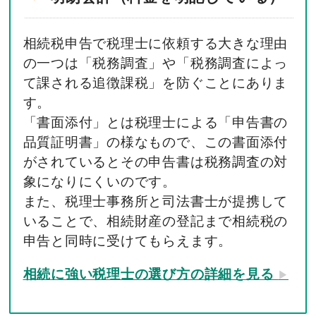
相続税申告で税理士に依頼する大きな理由
の一つは「税務調査」や「税務調査によっ
て課される追徴課税」を防ぐことにありま
す。
「書面添付」とは税理士による「申告書の
品質証明書」の様なもので、この書面添付
がされているとその申告書は税務調査の対
象になりにくいのです。
また、税理士事務所と司法書士が提携して
いることで、相続財産の登記まで相続税の
申告と同時に受けてもらえます。
相続に強い税理士の選び方の詳細を見る
▶︎