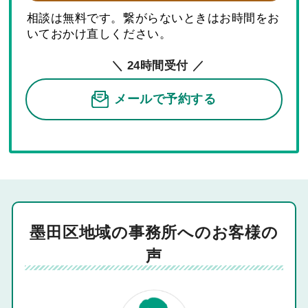
相談は無料です。繋がらないときはお時間をお
いておかけ直しください。
＼ 24時間受付 ／
メールで予約する
墨田区地域の事務所へのお客様の
声