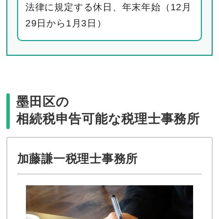
法律に規定する休日、年末年始（12月
29日から1月3日）
墨田区の
相続税申告可能な税理士事務所
加藤謙一税理士事務所