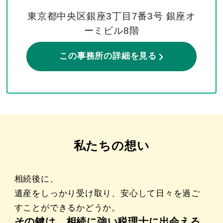
東京都中央区銀座3丁目7番3号 銀座オ
ーミビル8階
この事務所の詳細を見る
私たちの想い
相続後に、
遺産をしっかり受け取り、安心して日々を過ご
すことができるかどうか。
その鍵は、相続に強い税理士に出会える