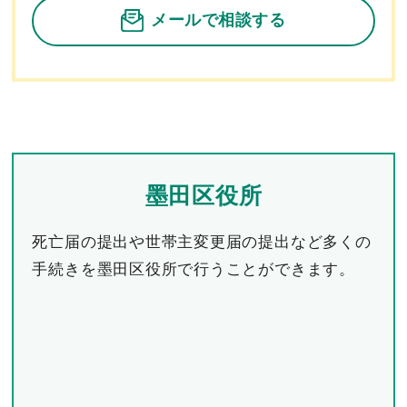
メールで相談する
墨田区役所
死亡届の提出や世帯主変更届の提出など多くの
手続きを墨田区役所で行うことができます。