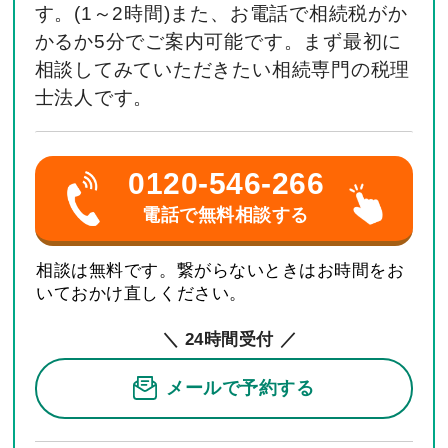
す。(1～2時間)また、お電話で相続税がか
かるか5分でご案内可能です。まず最初に
相談してみていただきたい相続専門の税理
士法人です。
0120-546-266
電話で無料相談する
相談は無料です。繋がらないときはお時間をお
いておかけ直しください。
＼ 24時間受付 ／
メールで予約する