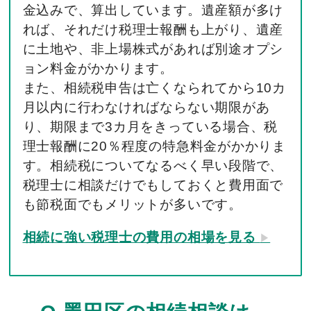
金込みで、算出しています。遺産額が多け
れば、それだけ税理士報酬も上がり、遺産
に土地や、非上場株式があれば別途オプシ
ョン料金がかかります。
また、相続税申告は亡くなられてから10カ
月以内に行わなければならない期限があ
り、期限まで3カ月をきっている場合、税
理士報酬に20％程度の特急料金がかかりま
す。相続税についてなるべく早い段階で、
税理士に相談だけでもしておくと費用面で
も節税面でもメリットが多いです。
相続に強い税理士の費用の相場を見る
▶︎