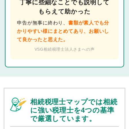
丁寧に些細なことでも説明して
もらえて助かった
申告が無事に終わり、
書類が素人でも分
かりやすい様にまとめてあり、お願いし
て良かったと思えた。
VSG相続税理士法人さまへの声
相続税理士マップでは相続
に強い税理士を
4つの基準
で厳選しています。