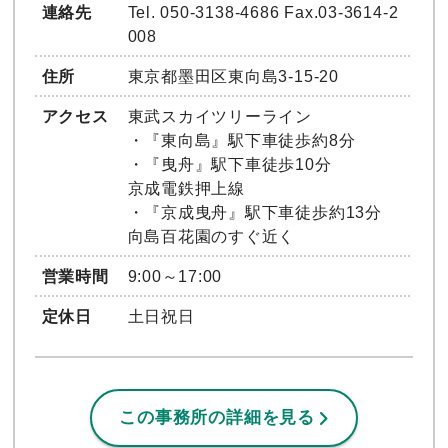
連絡先
Tel. 050-3138-4686 Fax.03-3614-2
008
住所
東京都墨田区東向島3-15-20
アクセス
東武スカイツリーライン
・『東向島』駅下車徒歩約8分
・『曳舟』駅下車徒歩10分
京成電鉄押上線
・『京成曳舟』駅下車徒歩約13分
向島百花園のすぐ近く
営業時間
9:00～17:00
定休日
土日祝日
この事務所の詳細を見る