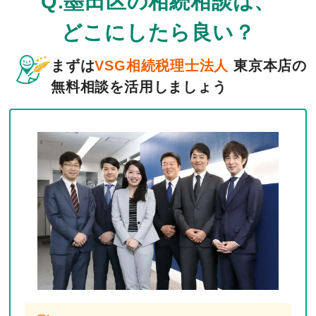
Q.墨田区の相続相談は、
どこにしたら良い？
まずは
VSG相続税理士法人
東京本店の
無料相談を活用しましょう