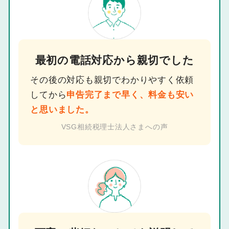
最初の電話対応から親切でした
その後の対応も親切でわかりやすく依頼
してから
申告完了まで早く、料金も安い
と思いました。
VSG相続税理士法人さまへの声