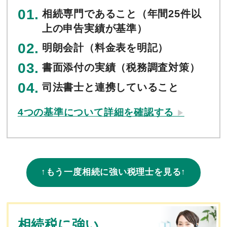
相続専門であること（年間25件以
上の申告実績が基準）
明朗会計（料金表を明記）
書面添付の実績（税務調査対策）
司法書士と連携していること
4つの基準について詳細を確認する
▶︎
↑もう一度相続に強い税理士を見る↑
相続税に強い