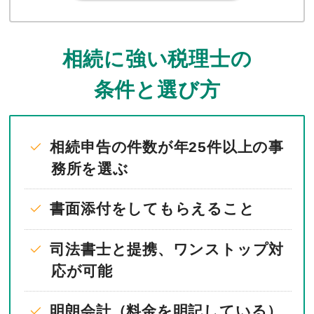
相続に強い税理士の
条件と選び方
相続申告の件数が年25件以上の事
務所を選ぶ
書面添付をしてもらえること
司法書士と提携、ワンストップ対
応が可能
明朗会計（料金を明記している）