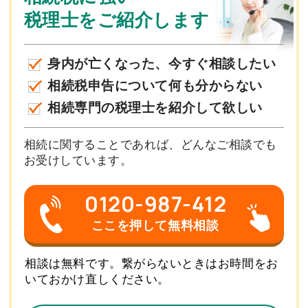
税理士をご紹介します
身内が亡くなった、今すぐ相談したい
相続税申告について何も分からない
相続専門の税理士を紹介して欲しい
相続に関することであれば、どんなご相談でも
お受けしています。
0120-987-412
ここを押して無料相談
相談は無料です。繋がらないときはお時間をお
いておかけ直しください。