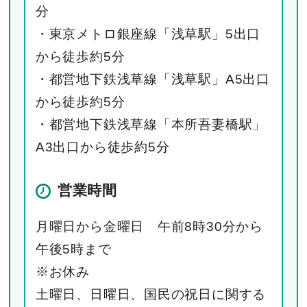
分
・東京メトロ銀座線「浅草駅」5出口
から徒歩約5分
・都営地下鉄浅草線「浅草駅」A5出口
から徒歩約5分
・都営地下鉄浅草線「本所吾妻橋駅」
A3出口から徒歩約5分
営業時間
月曜日から金曜日 午前8時30分から
午後5時まで
※お休み
土曜日、日曜日、国民の祝日に関する