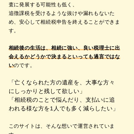
査に発展する可能性も低く、
追徴課税を受けるような抜けや漏れもないた
め、安心して相続税申告を終えることができま
す。
相続後の生活は、相続に強い、良い税理士に出
会えるかどうかで決まるといっても過言ではな
い
のです。
「亡くなられた方の遺産を、大事な方々
にしっかりと残して欲しい」
「相続税のことで悩んだり、支払いに追
われる様な方を1人でも多く減らしたい」
このサイトは、そんな想いで運営されていま