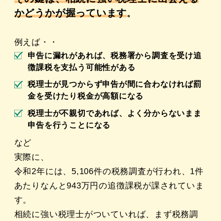
かどうかが握っています
。
例えば・・
申告に漏れがあれば、税務署から調査を受け追
徴課税を支払う可能性がある
税理士が見つからず申告が間に合わなければ罰
金を受けたり税金が高額になる
税理士が不親切であれば、よく分からないまま
申告を行うことになる
など
実際に、
令和2年には、5,106件の税務調査が行われ、1件
あたりなんと943万円の追徴課税が課されていま
す。
相続に強い税理士がついていれば、まず税務調