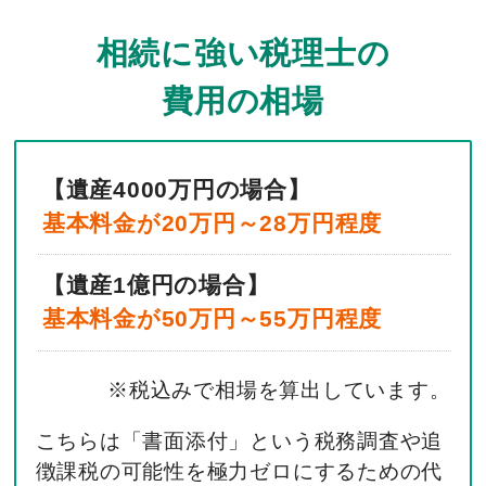
相続に強い税理士の
費用の相場
【遺産4000万円の場合】
基本料金が20万円～28万円程度
【遺産1億円の場合】
基本料金が50万円～55万円程度
※税込みで相場を算出しています。
こちらは「書面添付」という税務調査や追
徴課税の可能性を極力ゼロにするための代