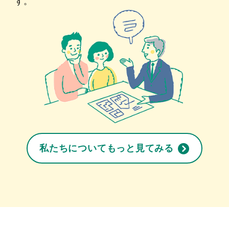
す。
私たちについてもっと見てみる