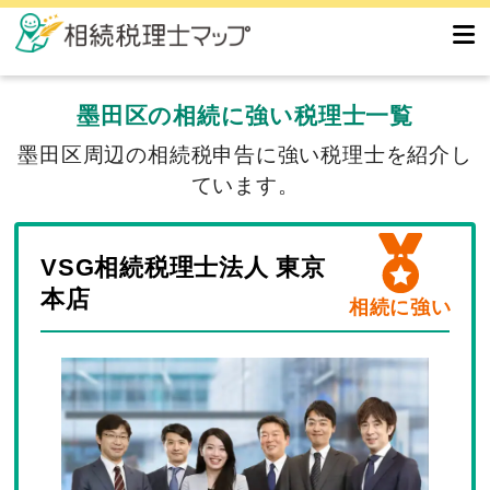
墨田区の相続に強い税理士一覧
墨田区周辺の相続税申告に強い税理士を紹介し
ています。
VSG相続税理士法人 東京
本店
相続に強い