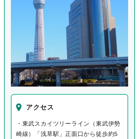
アクセス
・東武スカイツリーライン（東武伊勢
崎線）「浅草駅」正面口から徒歩約5