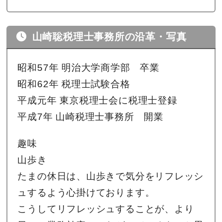
山崎聡税理士事務所の沿革・写真
昭和57年 明治大学商学部 卒業
昭和62年 税理士試験合格
平成元年 東京税理士会に税理士登録
平成7年 山崎税理士事務所 開業
趣味
山歩き
たまの休日は、山歩きで気分をリフレッシ
ュするよう心掛けております。
こうしてリフレッシュすることが、より