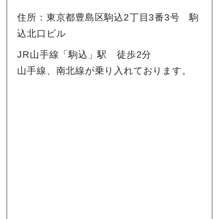
住所：東京都豊島区駒込2丁目3番3号 駒
込北口ビル
JR山手線「駒込」駅 徒歩2分
山手線、南北線が乗り入れております。