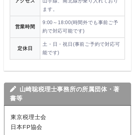
アクセス
山手線、南北線が乗り入れており
ます。
9:00～18:00(時間外でも事前ご予
営業時間
約で対応可能です)
土・日・祝日(事前ご予約で対応可
定休日
能です)
山崎聡税理士事務所の所属団体・著
書等
東京税理士会
日本FP協会