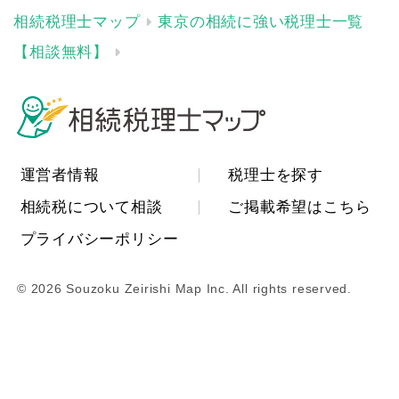
東京の相続に強い税理士一覧
【相談無料】
運営者情報
税理士を探す
相続税について相談
ご掲載希望はこちら
プライバシーポリシー
© 2026 Souzoku Zeirishi Map Inc. All rights reserved.
相続の無料相談