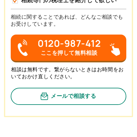
相続専門の税理士を紹介して欲しい
相続に関することであれば、どんなご相談でも
お受けしています。
0120-987-412
ここを押して無料相談
相談は無料です。繋がらないときはお時間をお
いておかけ直しください。
メールで相談する