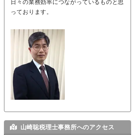
日々の業務効率につながっているものと思
っております。
山崎聡税理士事務所へのアクセス