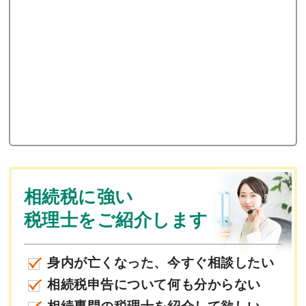
相続税に強い
税理士をご紹介します
身内が亡くなった、今すぐ相談したい
相続税申告について何も分からない