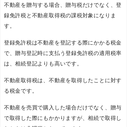
不動産を贈与する場合、贈与税だけでなく、登
録免許税と不動産取得税の課税対象になりま
す。
登録免許税は不動産を登記する際にかかる税金
で、贈与登記時に支払う登録免許税の適用税率
は、相続登記よりも高いです。
不動産取得税は、不動産を取得したことに対す
る税金です。
不動産を売買で購入した場合だけでなく、贈与
で取得した際にもかかりますが、相続で取得し