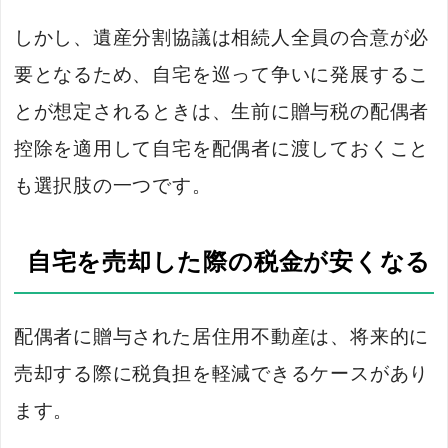
しかし、遺産分割協議は相続人全員の合意が必
要となるため、自宅を巡って争いに発展するこ
とが想定されるときは、生前に贈与税の配偶者
控除を適用して自宅を配偶者に渡しておくこと
も選択肢の一つです。
自宅を売却した際の税金が安くなる
配偶者に贈与された居住用不動産は、将来的に
売却する際に税負担を軽減できるケースがあり
ます。