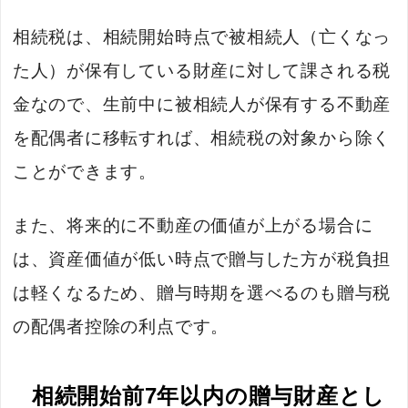
相続税は、相続開始時点で被相続人（亡くなっ
た人）が保有している財産に対して課される税
金なので、生前中に被相続人が保有する不動産
を配偶者に移転すれば、相続税の対象から除く
ことができます。
また、将来的に不動産の価値が上がる場合に
は、資産価値が低い時点で贈与した方が税負担
は軽くなるため、贈与時期を選べるのも贈与税
の配偶者控除の利点です。
相続開始前7年以内の贈与財産とし