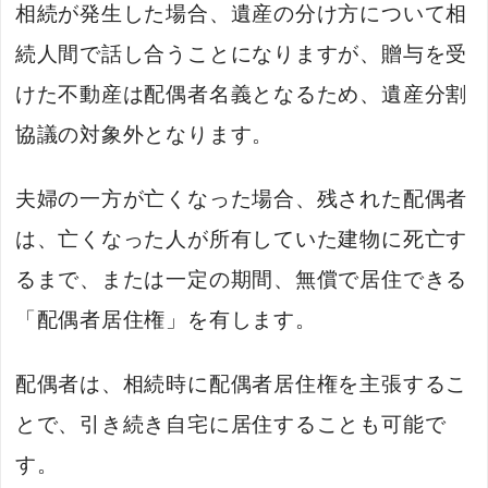
相続が発生した場合、遺産の分け方について相
続人間で話し合うことになりますが、贈与を受
けた不動産は配偶者名義となるため、遺産分割
協議の対象外となります。
夫婦の一方が亡くなった場合、残された配偶者
は、亡くなった人が所有していた建物に死亡す
るまで、または一定の期間、無償で居住できる
「配偶者居住権」を有します。
配偶者は、相続時に配偶者居住権を主張するこ
とで、引き続き自宅に居住することも可能で
す。