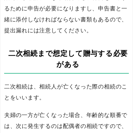
るために申告が必要になりますし、申告書と一
緒に添付しなければならない書類もあるので、
提出漏れには注意してください。
二次相続まで想定して贈与する必要
がある
二次相続は、相続人が亡くなった際の相続のこ
とをいいます。
夫婦の一方が亡くなった場合、年齢的な順番で
は、次に発生するのは配偶者の相続ですので、