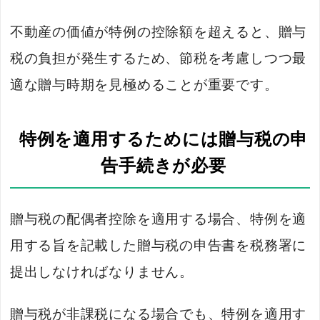
不動産の価値が特例の控除額を超えると、贈与
税の負担が発生するため、節税を考慮しつつ最
適な贈与時期を見極めることが重要です。
特例を適用するためには贈与税の申
告手続きが必要
贈与税の配偶者控除を適用する場合、特例を適
用する旨を記載した贈与税の申告書を税務署に
提出しなければなりません。
贈与税が非課税になる場合でも、特例を適用す