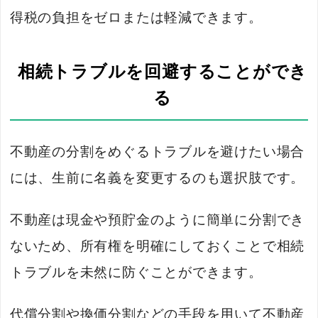
得税の負担をゼロまたは軽減できます。
相続トラブルを回避することができ
る
不動産の分割をめぐるトラブルを避けたい場合
には、生前に名義を変更するのも選択肢です。
不動産は現金や預貯金のように簡単に分割でき
ないため、所有権を明確にしておくことで相続
トラブルを未然に防ぐことができます。
代償分割や換価分割などの手段を用いて不動産