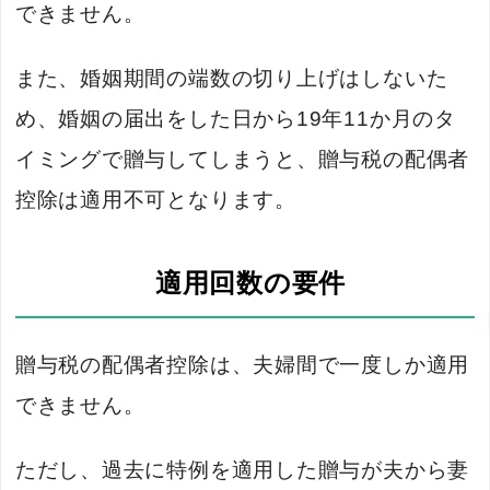
できません。
また、婚姻期間の端数の切り上げはしないた
め、婚姻の届出をした日から19年11か月のタ
イミングで贈与してしまうと、贈与税の配偶者
控除は適用不可となります。
適用回数の要件
贈与税の配偶者控除は、夫婦間で一度しか適用
できません。
ただし、過去に特例を適用した贈与が夫から妻