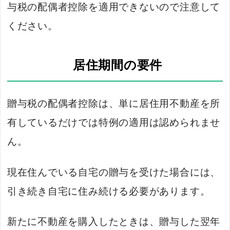
与税の配偶者控除を適用できないので注意して
ください。
居住期間の要件
贈与税の配偶者控除は、単に居住用不動産を所
有しているだけでは特例の適用は認められませ
ん。
現在住んでいる自宅の贈与を受けた場合には、
引き続き自宅に住み続ける必要があります。
新たに不動産を購入したときは、贈与した翌年