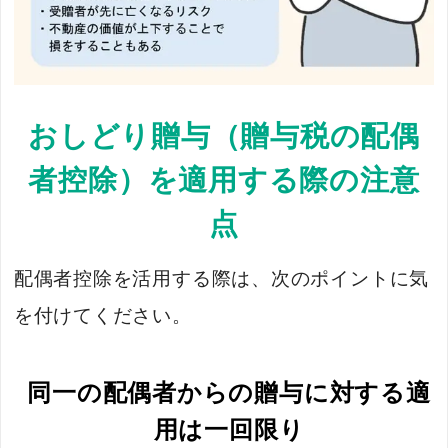
おしどり贈与（贈与税の配偶
者控除）を適用する際の注意
点
配偶者控除を活用する際は、次のポイントに気
を付けてください。
同一の配偶者からの贈与に対する適
用は一回限り