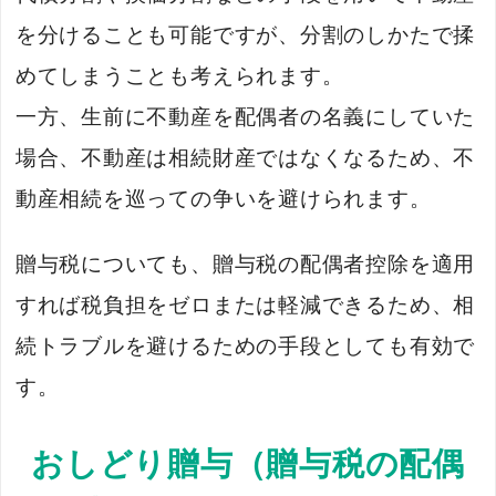
を分けることも可能ですが、分割のしかたで揉
めてしまうことも考えられます。
一方、生前に不動産を配偶者の名義にしていた
場合、不動産は相続財産ではなくなるため、不
動産相続を巡っての争いを避けられます。
贈与税についても、贈与税の配偶者控除を適用
すれば税負担をゼロまたは軽減できるため、相
続トラブルを避けるための手段としても有効で
す。
おしどり贈与（贈与税の配偶