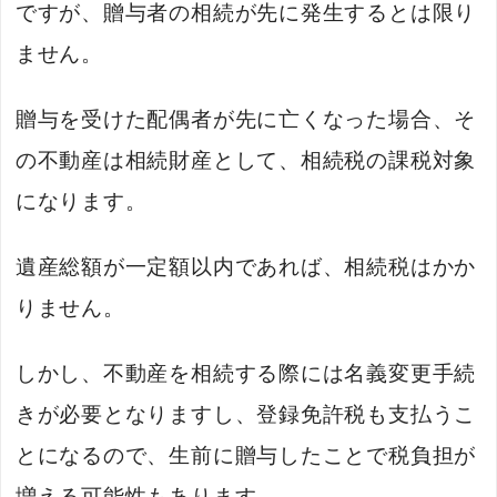
ですが、贈与者の相続が先に発生するとは限り
ません。
贈与を受けた配偶者が先に亡くなった場合、そ
の不動産は相続財産として、相続税の課税対象
になります。
遺産総額が一定額以内であれば、相続税はかか
りません。
しかし、不動産を相続する際には名義変更手続
きが必要となりますし、登録免許税も支払うこ
とになるので、生前に贈与したことで税負担が
増える可能性もあります。