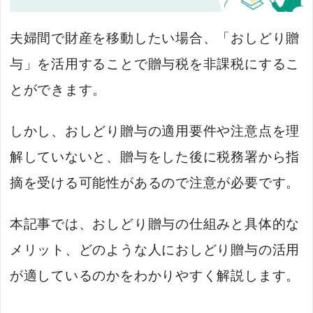
夫婦間で財産を移動したい場合、「おしどり贈
与」を活用することで贈与税を非課税にするこ
とができます。
しかし、おしどり贈与の適用要件や注意点を理
解していないと、贈与をした後に税務署から指
摘を受ける可能性があるので注意が必要です。
本記事では、おしどり贈与の仕組みと具体的な
メリット、どのような人におしどり贈与の活用
が適しているのかをわかりやすく解説します。