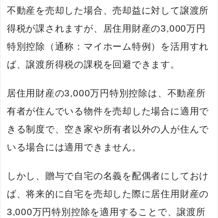
不動産を売却した場合、売却益に対して譲渡所
得税が課されますが、居住用財産の3,000万円
特別控除（通称：マイホーム特例）を活用すれ
ば、譲渡所得税の課税を回避できます。
居住用財産の3,000万円特別控除は、不動産所
有者が住んでいる物件を売却した場合に適用で
きる制度で、空き家や所有者以外の人が住んで
いる場合には適用できません。
しかし、贈与で自宅の名義を配偶者にしておけ
ば、将来的に自宅を売却した際に居住用財産の
3,000万円特別控除を適用することで、譲渡所