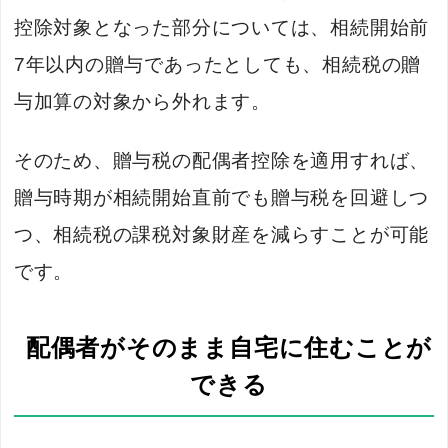
控除対象となった部分については、相続開始前
7年以内の贈与であったとしても、相続税の贈
与加算の対象から外れます。
そのため、贈与税の配偶者控除を適用すれば、
贈与時期が相続開始直前でも贈与税を回避しつ
つ、相続税の課税対象財産を減らすことが可能
です。
配偶者がそのまま自宅に住むことが
できる