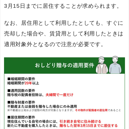
3月15日までに居住することが求められます。
なお、居住用として利用したとしても、すぐに
売却した場合や、賃貸用として利用したときは
適用対象外となるので注意が必要です。