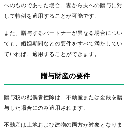
へのものであった場合、妻から夫への贈与に対
して特例を適用することが可能です。
また、贈与するパートナーが異なる場合につい
ても、婚姻期間などの要件をすべて満たしてい
ていれば、適用することができます。
贈与財産の要件
贈与税の配偶者控除は、不動産または金銭を贈
与した場合にのみ適用されます。
不動産は土地および建物の両方が対象となりま