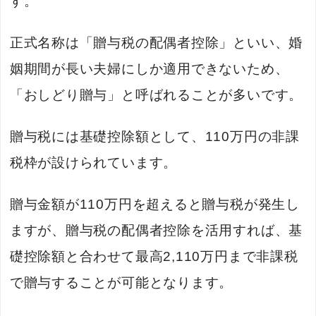
す。
正式名称は「贈与税の配偶者控除」といい、婚
姻期間が長い夫婦にしか適用できないため、
「おしどり贈与」と呼ばれることが多いです。
贈与税には基礎控除額として、110万円の非課
税枠が設けられています。
贈与金額が110万円を超えると贈与税が発生し
ますが、贈与税の配偶者控除を活用すれば、基
礎控除額と合わせて最高2,110万円まで非課税
で贈与することが可能となります。