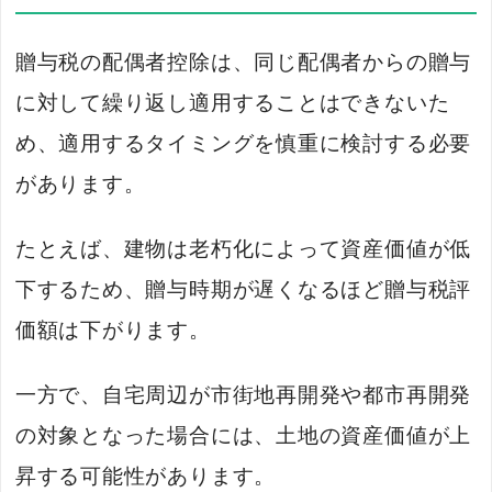
贈与税の配偶者控除は、同じ配偶者からの贈与
に対して繰り返し適用することはできないた
め、適用するタイミングを慎重に検討する必要
があります。
たとえば、建物は老朽化によって資産価値が低
下するため、贈与時期が遅くなるほど贈与税評
価額は下がります。
一方で、自宅周辺が市街地再開発や都市再開発
の対象となった場合には、土地の資産価値が上
昇する可能性があります。