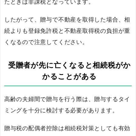
たときは非課税となっています。
したがって、贈与で不動産を取得した場合、相
続よりも登録免許税と不動産取得税の負担が重
くなるので注意してください。
受贈者が先に亡くなると相続税がか
かることがある
高齢の夫婦間で贈与を行う際は、贈与するタイ
ミングを十分に検討する必要があります。
贈与税の配偶者控除は相続税対策としても有効