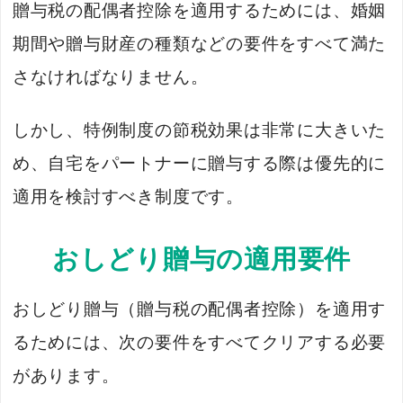
贈与税の配偶者控除を適用するためには、婚姻
期間や贈与財産の種類などの要件をすべて満た
さなければなりません。
しかし、特例制度の節税効果は非常に大きいた
め、自宅をパートナーに贈与する際は優先的に
適用を検討すべき制度です。
おしどり贈与の適用要件
おしどり贈与（贈与税の配偶者控除）を適用す
るためには、次の要件をすべてクリアする必要
があります。