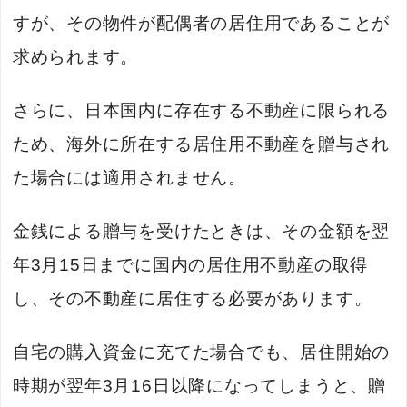
すが、その物件が配偶者の居住用であることが
求められます。
さらに、日本国内に存在する不動産に限られる
ため、海外に所在する居住用不動産を贈与され
た場合には適用されません。
金銭による贈与を受けたときは、その金額を翌
年3月15日までに国内の居住用不動産の取得
し、その不動産に居住する必要があります。
自宅の購入資金に充てた場合でも、居住開始の
時期が翌年3月16日以降になってしまうと、贈