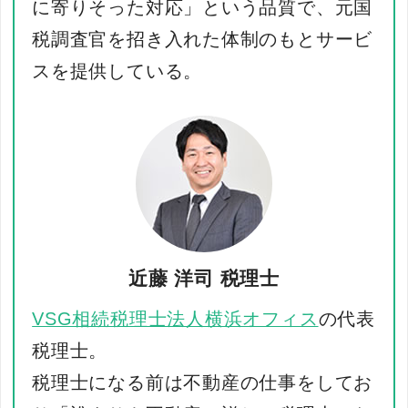
に寄りそった対応」という品質で、元国
税調査官を招き入れた体制のもとサービ
スを提供している。
近藤 洋司
税理士
VSG相続税理士法人横浜オフィス
の代表
税理士。
税理士になる前は不動産の仕事をしてお