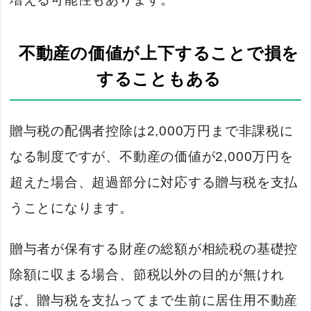
不動産の価値が上下することで損を
することもある
贈与税の配偶者控除は2,000万円まで非課税に
なる制度ですが、不動産の価値が2,000万円を
超えた場合、超過部分に対応する贈与税を支払
うことになります。
贈与者が保有する財産の総額が相続税の基礎控
除額に収まる場合、節税以外の目的が無けれ
ば、贈与税を支払ってまで生前に居住用不動産