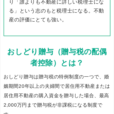
り「誰よりも不動産に詳しい税理士にな
る」という志のもと税理士になる。不動
産の評価にとても強い。
おしどり贈与（贈与税の配偶
者控除）とは？
おしどり贈与は贈与税の特例制度の一つで、婚
姻期間20年以上の夫婦間で居住用不動産または
居住用不動産の購入資金を贈与した場合、最高
2,000万円まで贈与税が非課税になる制度で