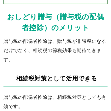
おしどり贈与（贈与税の配偶
者控除）のメリット
贈与税の配偶者控除は、贈与税が非課税になる
だけでなく、相続税の節税効果も期待できま
す。
相続税対策として活用できる
贈与税の配偶者控除は、相続税対策としても有
効です。