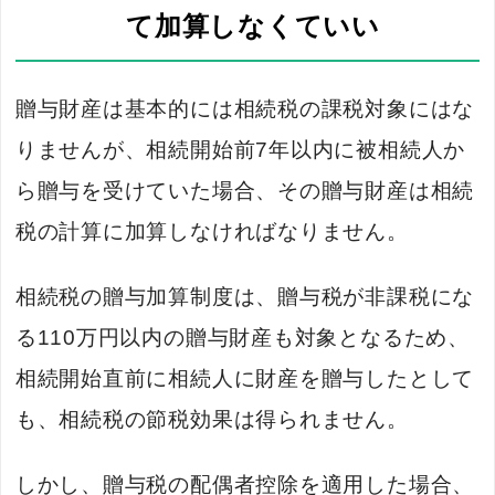
て加算しなくていい
贈与財産は基本的には相続税の課税対象にはな
りませんが、相続開始前7年以内に被相続人か
ら贈与を受けていた場合、その贈与財産は相続
税の計算に加算しなければなりません。
相続税の贈与加算制度は、贈与税が非課税にな
る110万円以内の贈与財産も対象となるため、
相続開始直前に相続人に財産を贈与したとして
も、相続税の節税効果は得られません。
しかし、贈与税の配偶者控除を適用した場合、