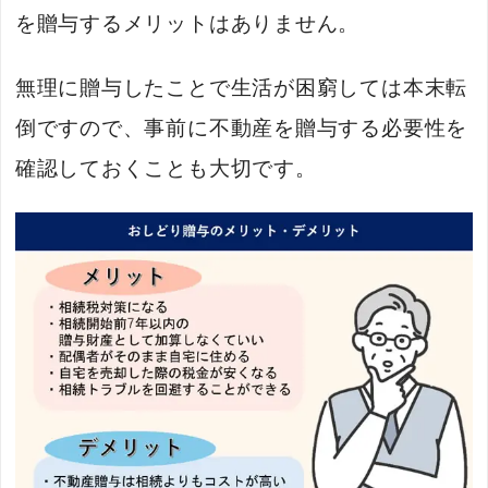
を贈与するメリットはありません。
無理に贈与したことで生活が困窮しては本末転
倒ですので、事前に不動産を贈与する必要性を
確認しておくことも大切です。