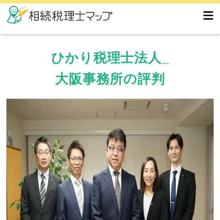
ひかり税理士法人_
大阪事務所の評判