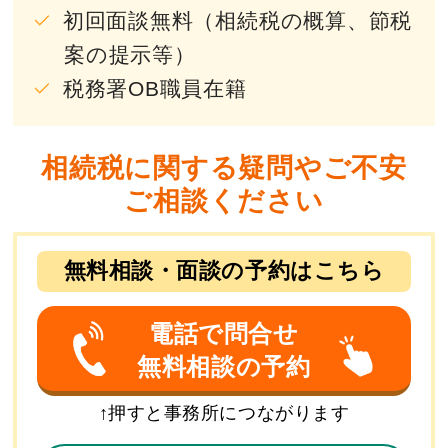
初回面談無料（相続税の概算、節税
案の提示等）
税務署OB職員在籍
相続税に関する疑問やご不安
ご相談ください
無料相談・面談の予約はこちら
電話で問合せ
無料相談の予約
↑押すと事務所につながります