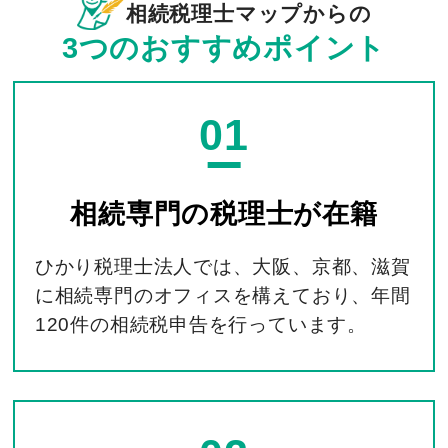
相続税理士マップからの
3つのおすすめポイント
01
相続専門の
税理士が在籍
ひかり税理士法人では、大阪、京都、滋賀
に相続専門のオフィスを構えており、年間
120件の相続税申告を行っています。