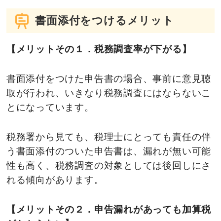
書面添付をつけるメリット
【メリットその１．税務調査率が下がる】
書面添付をつけた申告書の場合、事前に意見聴
取が行われ、いきなり税務調査にはならないこ
とになっています。
税務署から見ても、税理士にとっても責任の伴
う書面添付のついた申告書は、漏れが無い可能
性も高く、税務調査の対象としては後回しにさ
れる傾向があります。
【メリットその２．申告漏れがあっても加算税