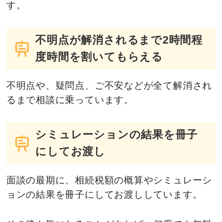
す。
不明点が解消されるまで2時間程
度時間を割いてもらえる
不明点や、疑問点、ご不安などが全て解消され
るまで相談に乗っています。
シミュレーションの結果を冊子
にしてお渡し
面談の最期に、相続税額の概算やシミュレーシ
ョンの結果を冊子にしてお渡ししています。