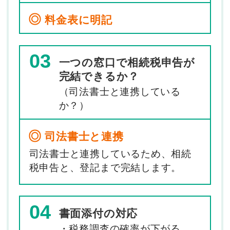
料金表に明記
03
一つの窓口で相続税申告が
完結できるか？
（司法書士と連携している
か？）
司法書士と連携
司法書士と連携しているため、相続
税申告と、登記まで完結します。
04
書面添付の対応
・税務調査の確率が下がる