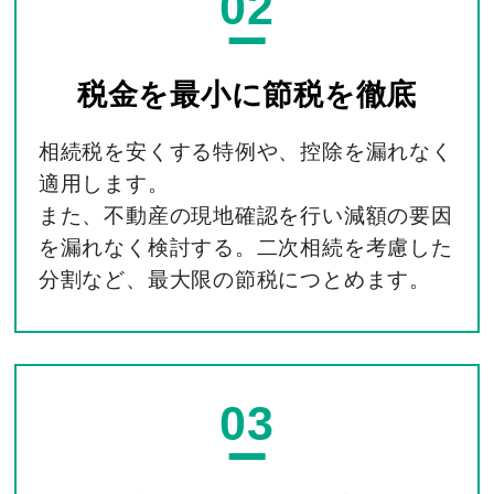
02
税金を最小に
節税を徹底
相続税を安くする特例や、控除を漏れなく
適用します。
また、不動産の現地確認を行い減額の要因
を漏れなく検討する。二次相続を考慮した
分割など、最大限の節税につとめます。
03