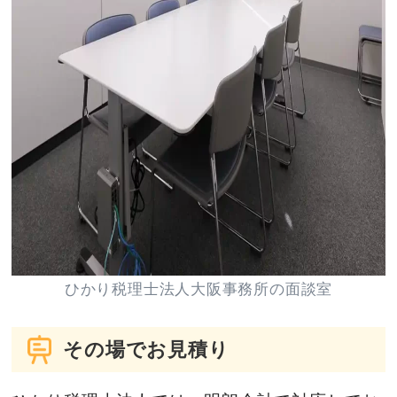
ひかり税理士法人大阪事務所の面談室
その場でお見積り