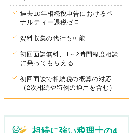
過去10年相続税申告におけるペ
ナルティー課税ゼロ
資料収集の代行も可能
初回面談無料、1～2時間程度相談
に乗ってもらえる
初回面談で相続税の概算の対応
（2次相続や特例の適用を含む）
相続に強い税理士の4