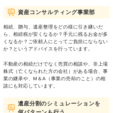
資産コンサルティング事業部
相続、贈与、遺産整理をどの様に引き継いだ
ら、相続税が安くなるか？手元に残るお金が多
くなるか？ご依頼人にとってご負担にならない
か？というアドバイスを行っています。
不動産の相続だけでなく売買の相談や、非上場
株式（亡くなられた方の会社）がある場合、事
業の継承や、M＆A（事業の売却のこと）の相
談にも対応しています。
遺産分割のシミュレーションを
何パターンも行う