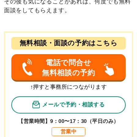
その後も気になることがあれば、何度でも無料
面談をしてもらえます。
無料相談・面談の予約はこちら
電話で問合せ
無料相談の予約
↑押すと事務所につながります
メールで予約
・相談する
【営業時間】9：00〜17：30（平日のみ）
営業中