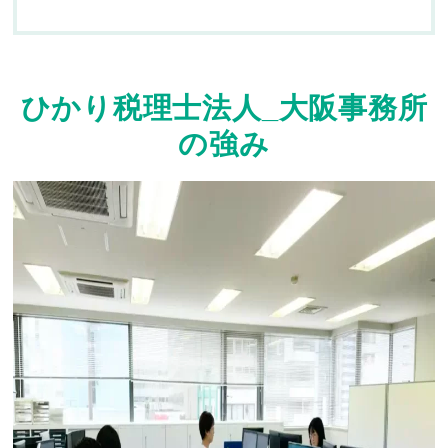
ひかり税理士法人_大阪事務所
の強み