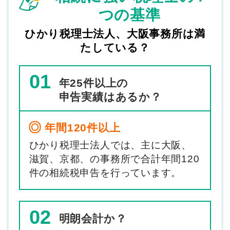
つの基準
ひかり税理士法人、大阪事務所は満
たしている？
01
年25件以上の
申告実績はあるか？
年間120件以上
ひかり税理士法人では、主に大阪、
滋賀、京都、の事務所で合計年間120
件の相続税申告を行っています。
02
明朗会計か？