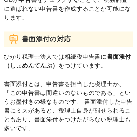
に選ばれない申告書を作成することが可能にな
ります。
書面添付の対応
ひかり税理士法人では相続税申告書に
書面添付
（しょめんてんぷ）
をつけています。
書面添付とは、申告書を担当した税理士が、
「この申告書は間違いのないものである」とい
うお墨付きの様なものです。 書面添付した申告
書にミスがあると、税理士自身が罰せられるこ
ともあり、書面添付をつけたがらない税理士も
多いです。