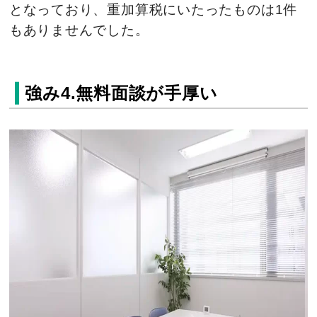
となっており、重加算税にいたったものは1件
もありませんでした。
強み4.無料面談が手厚い