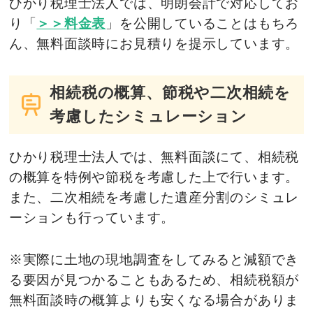
ひかり税理士法人では、明朗会計で対応してお
り「
＞＞料金表
」を公開していることはもちろ
ん、無料面談時にお見積りを提示しています。
相続税の概算、節税や二次相続を
考慮したシミュレーション
ひかり税理士法人では、無料面談にて、相続税
の概算を特例や節税を考慮した上で行います。
また、二次相続を考慮した遺産分割のシミュレ
ーションも行っています。
※実際に土地の現地調査をしてみると減額でき
る要因が見つかることもあるため、相続税額が
無料面談時の概算よりも安くなる場合がありま