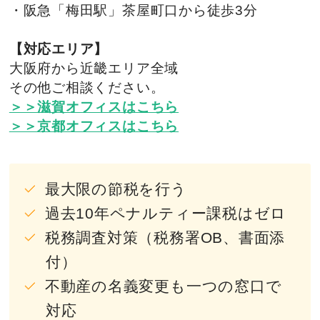
・阪急「梅田駅」茶屋町口から徒歩3分
【対応エリア】
大阪府から近畿エリア全域
その他ご相談ください。
＞＞滋賀オフィスはこちら
＞＞京都オフィスはこちら
最大限の節税を行う
過去10年ペナルティー課税はゼロ
税務調査対策（税務署OB、書面添
付）
不動産の名義変更も一つの窓口で
対応