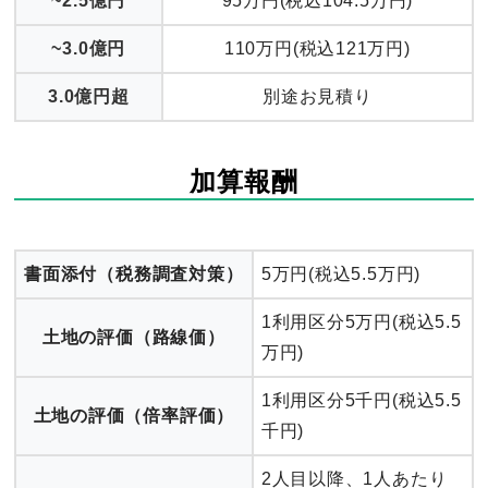
~2.5億円
95万円(税込104.5万円)
~3.0億円
110万円(税込121万円)
3.0億円超
別途お見積り
加算報酬
書面添付（税務調査対策）
5万円(税込5.5万円)
1利用区分5万円(税込5.5
土地の評価（路線価）
万円)
1利用区分5千円(税込5.5
土地の評価（倍率評価）
千円)
2人目以降、1人あたり