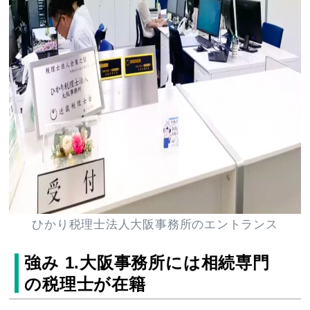
ひかり税理士法人大阪事務所のエントランス
強み 1.大阪事務所には相続専門
の税理士が在籍