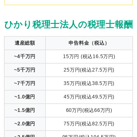
ひかり税理士法人の税理士報酬
遺産総額
申告料金
（税込）
~4
千
万円
15万円 (税込16.5万円)
~5
千
万円
25万円(税込27.5万円)
~7
千
万円
35万円(税込38.5万円)
~1.0億円
45万円(税込49.5万円)
~1.5億円
60万円(税込66万円)
~2.0億円
75万円(税込82.5万円)