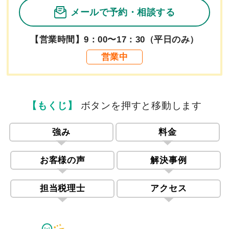
メールで予約
・相談する
【営業時間】9：00〜17：30（平日のみ）
営業中
【もくじ】
ボタンを押すと移動します
強み
料金
お客様の声
解決事例
担当税理士
アクセス