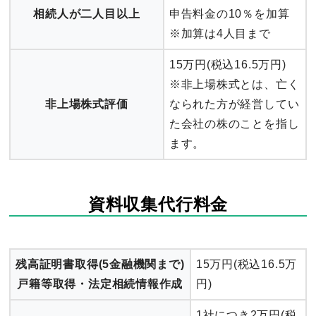
相続人が二人目以上
申告料金の10％を加算
※加算は4人目まで
15万円(税込16.5万円)
※非上場株式とは、亡く
非上場株式評価
なられた方が経営してい
た会社の株のことを指し
ます。
資料収集代行料金
残高証明書取得(5金融機関まで)
15万円(税込16.5万
戸籍等取得・法定相続情報作成
円)
1社につき2万円(税