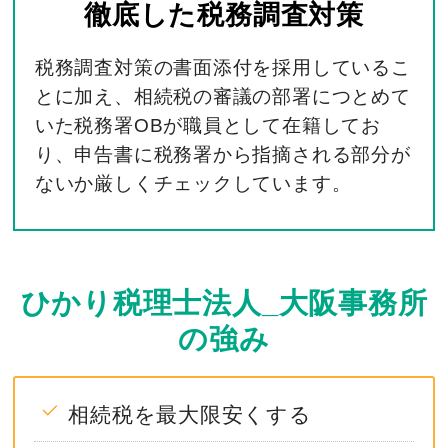
徹底した
税務調査対策
税務調査対策の書面添付を採用しているこ
とに加え、相続税の審議の部署につとめて
いた税務署OBが職員として在籍してお
り、申告書に税務署から指摘される部分が
ないか厳しくチェックしています。
ひかり税理士法人_大阪事務所
の強み
相続税を最大限安くする