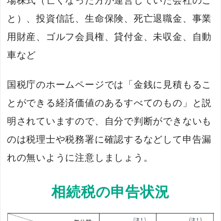
場株式（亡くなった方が運営していた会社のこ
と）、投資信託、生命保険、死亡退職金、事業
用財産、ゴルフ会員権、貸付金、未収金、自動
車など
国税庁のホームページでは「金銭に見積もるこ
とができる経済価値のあるすべてのもの」と説
明されていますので、自分で判断ができないも
のは税理士や税務署に確認するなどして申告漏
れの無いように注意しましょう。
相続税の申告状況