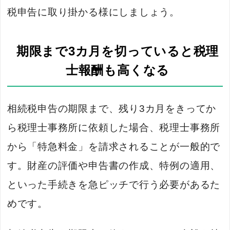
税申告に取り掛かる様にしましょう。
期限まで3カ月を切っていると税理
士報酬も高くなる
相続税申告の期限まで、残り3カ月をきってか
ら税理士事務所に依頼した場合、税理士事務所
から「特急料金」を請求されることが一般的で
す。財産の評価や申告書の作成、特例の適用、
といった手続きを急ピッチで行う必要があるた
めです。