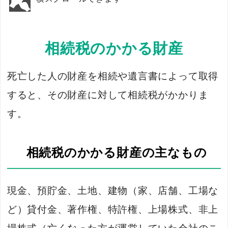
相続税のかかる財産
死亡した人の財産を相続や遺言書によって取得
すると、その財産に対して相続税がかかりま
す。
相続税のかかる財産の主なもの
現金、預貯金、土地、建物（家、店舗、工場な
ど）貸付金、著作権、特許権、上場株式、非上