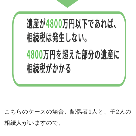
こちらのケースの場合、配偶者1人と、子2人の
相続人がいますので、