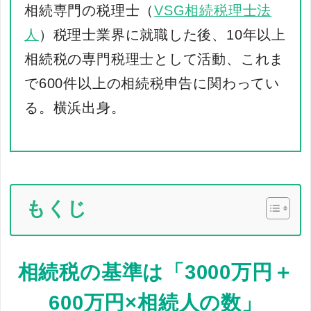
相続専門の税理士（
VSG相続税理士法
人
）税理士業界に就職した後、10年以上
相続税の専門税理士として活動、これま
で600件以上の相続税申告に関わってい
る。横浜出身。
もくじ
相続税の基準は「3000万円＋
600万円×相続人の数」