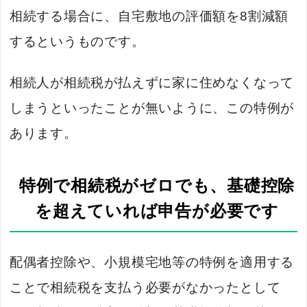
相続する場合に、自宅敷地の評価額を8割減額
するというものです。
相続人が相続税が払えずに家に住めなくなって
しまうといったことが無いように、この特例が
あります。
特例で相続税がゼロでも、基礎控除
を超えていれば申告が必要です
配偶者控除や、小規模宅地等の特例を適用する
ことで相続税を支払う必要がなかったとして