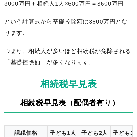
3000万円＋相続人1人×600万円＝3600万円
という計算式から基礎控除額は3600万円とな
ります。
つまり、相続人が多いほど相続税が免除される
「基礎控除額」が多くなります。
相続税早見表
相続税早見表（配偶者有り）
課税価格
子ども1人
子ども2人
子ども3