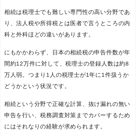
相続は税理士でも難しい専門性の高い分野であ
り、法人税や所得税とは医者で言うところの内
科と外科ほどの違いがあります。
にもかかわらず、日本の相続税の申告件数が年
間約12万件に対して、税理士の登録人数は約8
万人弱。つまり1人の税理士が1年に1件扱うか
どうかという状況です。
相続という分野で正確な計算、抜け漏れの無い
申告を行い、税務調査対策までカバーするため
にはそれなりの経験が求められます。