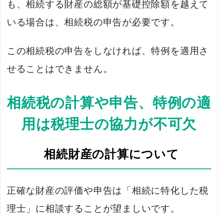
も、相続する財産の総額が基礎控除額を越えて
いる場合は、相続税の申告が必要です。
この相続税の申告をしなければ、特例を適用さ
せることはできません。
相続税の計算や申告、特例の適
用は税理士の協力が不可欠
相続財産の計算について
正確な財産の評価や申告は「相続に特化した税
理士」に相談することが望ましいです。