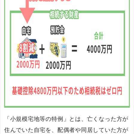
「小規模宅地等の特例」とは、亡くなった方が
住んでいた自宅を、配偶者や同居していた方が