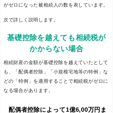
がゼロになった被相続人の数を表しています。
次で詳しく説明します。
基礎控除を越えても相続税が
かからない場合
相続財産の金額が基礎控除を越えていたとして
も、「配偶者控除」「小規模宅地等の特例」な
どの「特例」を適用することで相続税がゼロに
なる場合があります。
配偶者控除によって1億6,00万円ま