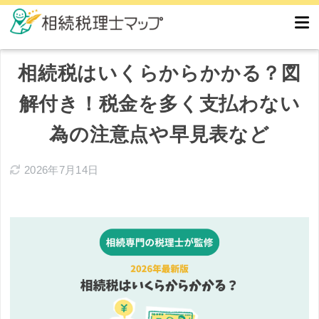
相続税はいくらからかかる？図
解付き！税金を多く支払わない
為の注意点や早見表など
2026年7月14日