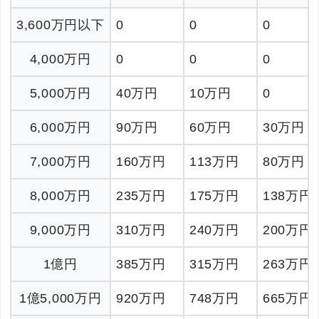
3,600万円以下
0
0
0
4,000万円
0
0
0
5,000万円
40万円
10万円
0
6,000万円
90万円
60万円
30万円
7,000万円
160万円
113万円
80万円
8,000万円
235万円
175万円
138万円
9,000万円
310万円
240万円
200万円
1億円
385万円
315万円
263万円
1億5,000万円
920万円
748万円
665万円