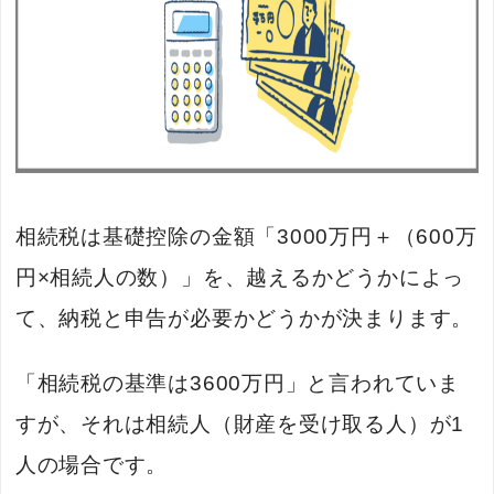
相続税は基礎控除の金額「3000万円＋（600万
円×相続人の数）」を、越えるかどうかによっ
て、納税と申告が必要かどうかが決まります。
「相続税の基準は3600万円」と言われていま
すが、それは相続人（財産を受け取る人）が1
人の場合です。