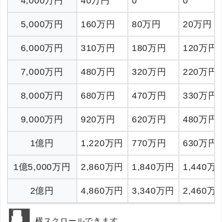
4,000万円
40万円
0
0
5,000万円
160万円
80万円
20万円
6,000万円
310万円
180万円
120万円
7,000万円
480万円
320万円
220万円
8,000万円
680万円
470万円
330万円
9,000万円
920万円
620万円
480万円
1億円
1,220万円
770万円
630万円
1億5,000万円
2,860万円
1,840万円
1,440万
2億円
4,860万円
3,340万円
2,460万
横スクロールできます