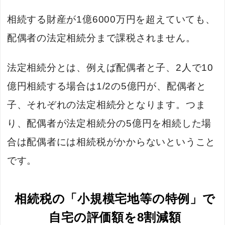
相続する財産が1億6000万円を超えていても、
配偶者の法定相続分まで課税されません。
法定相続分とは、例えば配偶者と子、2人で10
億円相続する場合は1/2の5億円が、配偶者と
子、それぞれの法定相続分となります。つま
り、配偶者が法定相続分の5億円を相続した場
合は配偶者には相続税がかからないということ
です。
相続税の「小規模宅地等の特例」で
自宅の評価額を8割減額