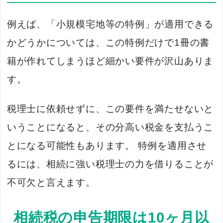
例えば、「小規模宅地等の特例」が適用できる
かどうかについては、この特例だけで1冊の書
籍が作れてしまうほど細かい要件が沢山ありま
す。
税理士に依頼せずに、この要件を満たせないと
いうことになると、その分高い税金を支払うこ
とになる可能性もあります。 特例を適用させ
るには、相続に強い税理士の力を借りることが
不可欠と言えます。
相続税の申告期限は10ヶ月以