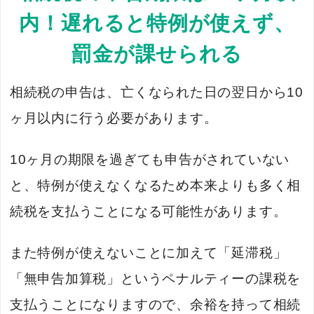
内！遅れると特例が使えず、
罰金が課せられる
相続税の申告は、亡くなられた日の翌日から10
ヶ月以内に行う必要があります。
10ヶ月の期限を過ぎても申告がされていない
と、特例が使えなくなるため本来よりも多く相
続税を支払うことになる可能性があります。
また特例が使えないことに加えて「延滞税」
「無申告加算税」というペナルティーの課税を
支払うことになりますので、余裕を持って相続