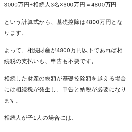
3000万円+相続人3名×600万円＝4800万円
という計算式から、基礎控除は4800万円とな
ります。
よって、相続財産が4800万円以下であれば相
続税の支払いも、申告も不要です。
相続した財産の総額が基礎控除額を越える場合
には相続税が発生し、申告と納税が必要になり
ます。
相続人が子1人の場合には、