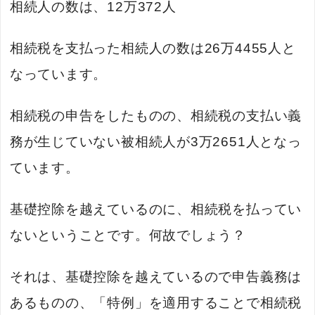
相続人の数は、12万372人
相続税を支払った相続人の数は26万4455人と
なっています。
相続税の申告をしたものの、相続税の支払い義
務が生じていない被相続人が3万2651人となっ
ています。
基礎控除を越えているのに、相続税を払ってい
ないということです。何故でしょう？
それは、基礎控除を越えているので申告義務は
あるものの、「特例」を適用することで相続税