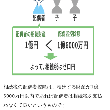
相続税の配偶者控除は、相続する財産が1億
6000万円以内であれば配偶者は相続税を支払
わなくて良いというものです。