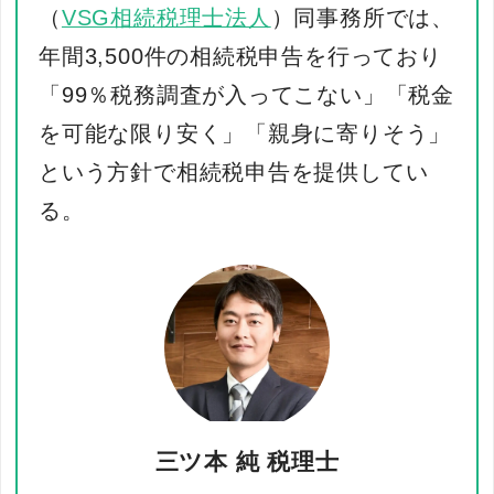
（
VSG相続税理士法人
）同事務所では、
年間3,500件の相続税申告を行っており
「99％税務調査が入ってこない」「税金
を可能な限り安く」「親身に寄りそう」
という方針で相続税申告を提供してい
る。
三ツ本 純 税理士