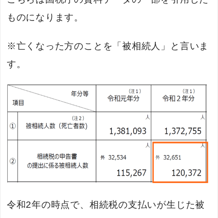
ものになります。
※亡くなった方のことを「被相続人」と言いま
す。
令和2年の時点で、相続税の支払いが生じた被