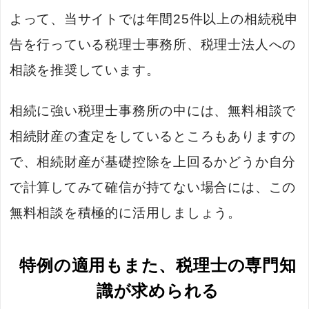
よって、当サイトでは年間25件以上の相続税申
告を行っている税理士事務所、税理士法人への
相談を推奨しています。
相続に強い税理士事務所の中には、無料相談で
相続財産の査定をしているところもありますの
で、相続財産が基礎控除を上回るかどうか自分
で計算してみて確信が持てない場合には、この
無料相談を積極的に活用しましょう。
特例の適用もまた、税理士の専門知
識が求められる