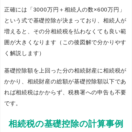
正確には「3000万円＋相続人の数×600万円」
という式で基礎控除が決まっており、相続人が
増えると、その分相続税を払わなくても良い範
囲が大きくなります（この後図解で分かりやす
く解説します）
基礎控除額を上回った分の相続財産に相続税が
かかり、相続財産の総額が基礎控除額以下であ
れば相続税はかからず、税務署への申告も不要
です。
相続税の基礎控除の計算事例